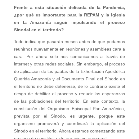
Frente a esta situación delicada de la Pandemia,
¿por qué es importante para la REPAM y la Iglesia
en la Amazonía seguir impulsando el proceso
Sinodal en el territorio?
Todo indica que pasarán meses antes de que podamos
reunirnos nuevamente en reuniones y asambleas cara a
cara. Por ahora solo nos comunicamos a través de
internet y otras redes sociales. Sin embargo, el proceso
de aplicación de las pautas de la Exhortación Apostólica
Querida Amazonía y el Documento Final del Sínodo en
el territorio no debe detenerse, de lo contrario existe el
riesgo de debilitar el proceso y reducir las esperanzas
de las poblaciones del territorio. En este contexto, la
constitución del Organismo Episcopal Pan-Amazónico,
prevista por el Sínodo, es urgente, porque este
organismo promoverá y coordinará la aplicación del
Sínodo en el territorio. Ahora estamos comenzando este
proceso de constituir este organismo episcopal.