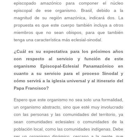
episcopado amazónico para componer el núcleo
episcopal de ese organismo. Brasil, debido a la
magnitud de su región amazónica, indicará dos. La
propuesta es que este cuerpo también incluya a otros
miembros que no sean obispos, para que también
tenga una característica más eclesial-sinodal.
¿Cuál es su expectativa para los próximos años
con respecto al servicio y función de este
organismo Episcopal-Eclesial Panamazónico en
cuanto a su servicio para el proceso Sinodal y
cómo servirá a la iglesia universal y al itinerario del
Papa Francisco?
Espero que este organismo no sea solo una formalidad,
un organismo abstracto, sino que esté muy involucrado
con las personas y las comunidades del territorio, ya
sean comunidades eclesiales o comunidades de la
población local, como las comunidades indígenas. Debe
ser un organismo dinámico, cercano a la gente, que