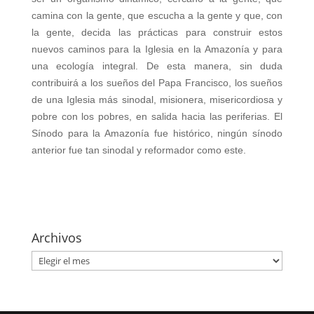
camina con la gente, que escucha a la gente y que, con
la gente, decida las prácticas para construir estos
nuevos caminos para la Iglesia en la Amazonía y para
una ecología integral. De esta manera, sin duda
contribuirá a los sueños del Papa Francisco, los sueños
de una Iglesia más sinodal, misionera, misericordiosa y
pobre con los pobres, en salida hacia las periferias. El
Sínodo para la Amazonía fue histórico, ningún sínodo
anterior fue tan sinodal y reformador como este.
Archivos
Archivos