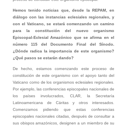
Hemos tenido noticias que, desde la REPAM, en
diálogo con las instancias eclesiales regionales, y
con el Vaticano, se estará comenzando un camino
para la constitución del nuevo organismo
Episcopal-Eclesial Amazónico que se afirma en el
número 115 del Documento Final del Sínodo.
¿Dónde radica la importancia de este organismo?
¿Qué pasos se estarán dando?
De hecho, estamos comenzando este proceso de
constitución de este organismo con el apoyo tanto del
Vaticano como de los organismos eclesiales regionales.
Por ejemplo, las conferencias episcopales nacionales de
los países involucrados, CLAR, la Secretaría
Latinoamericana de Cáritas y otros interesados.
Comenzamos pidiendo que estas conferencias
episcopales nacionales citadas, después de consultar a
sus obispos amazónicos, designen a un miembro de su