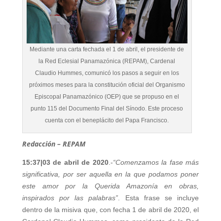
Mediante una carta fechada el 1 de abril, el presidente de
la Red Eclesial Panamazónica (REPAM), Cardenal
Claudio Hummes, comunicó los pasos a seguir en los
próximos meses para la constitución oficial del Organismo
Episcopal Panamazónico (OEP) que se propuso en el
punto 115 del Documento Final del Sínodo. Este proceso
cuenta con el beneplácito del Papa Francisco.
Redacción – REPAM
15:37|03 de abril de 2020
.-
“Comenzamos la fase más
significativa, por ser aquella en la que podamos poner
este amor por la Querida Amazonía en obras,
inspirados por las palabras”
. Esta frase se incluye
dentro de la misiva que, con fecha 1 de abril de 2020, el