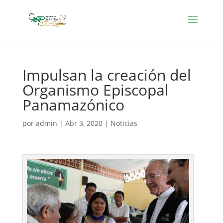
Impulsan la creación del
Organismo Episcopal
Panamazónico
por
admin
|
Abr 3, 2020
|
Noticias