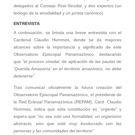
delegados al Consejo Post-Sinodal, y dos expertos (un
teólogo de la sinodalidad y un jurista canónico).
ENTREVISTA
A continuación, se brinda una breve entrevista con el
Cardenal Claudio Hummes, donde se da mayores
alcances sobre la importancia y significado de este
Observatorio Episcopal Panamazónico, destacando
que
“el proceso sinodal, de aplicación de las pautas de
‘Querida Amazonía’ en el territorio amazónico, no debe
detenerse”.
Tras comunicar oficialmente la futura creación del
Observatorio Episcopal Panamazónico, el presidente de
la Red Eclesial Panamazónica (REPAM), Card. Claudio
Hummes, indica que esta constitución es “urgente” y
espera que
“no sea solo una formalidad, un organismo
abstracto, sino que esté muy involucrado con las
personas y las comunidades del territorio”