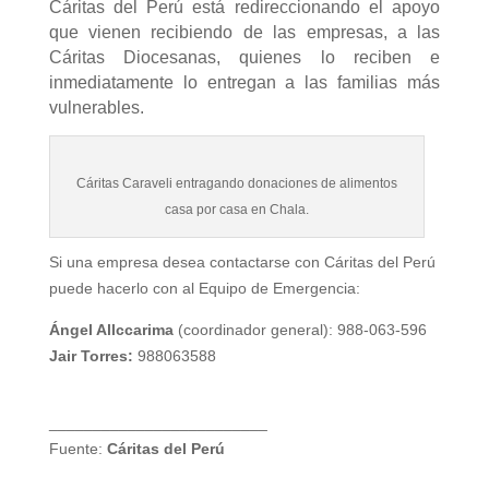
Cáritas del Perú está redireccionando el apoyo
que vienen recibiendo de las empresas, a las
Cáritas Diocesanas, quienes lo reciben e
inmediatamente lo entregan a las familias más
vulnerables.
Cáritas Caraveli entragando donaciones de alimentos
casa por casa en Chala.
Si una empresa desea contactarse con Cáritas del Perú
puede hacerlo con al Equipo de Emergencia:
Ángel Allccarima
(coordinador general): 988-063-596
Jair Torres:
988063588
_________________________
Fuente:
Cáritas del Perú