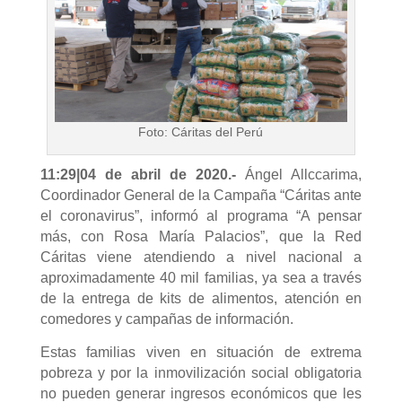
Foto: Cáritas del Perú
11:29|04 de abril de 2020
.-
Ángel Allccarima,
Coordinador General de la Campaña “Cáritas ante
el coronavirus”, informó al programa “A pensar
más, con Rosa María Palacios”, que la Red
Cáritas viene atendiendo a nivel nacional a
aproximadamente 40 mil familias, ya sea a través
de la entrega de kits de alimentos, atención en
comedores y campañas de información.
Estas familias viven en situación de extrema
pobreza y por la inmovilización social obligatoria
no pueden generar ingresos económicos que les