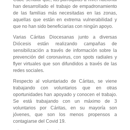
han desarrollado el trabajo de empadronamiento
de las familias más necesitadas en las zonas,
aquellas que están en extrema vulnerabilidad y
que no han sido beneficiarias con ningún apoyo.
Varias Cáritas Diocesanas junto a diversas
Diócesis están realizando campañas de
sensibilización a través de información sobre la
prevención del coronavirus, con spots radiales y
flyer virtuales que son difundidos a través de las
redes sociales.
Respecto al voluntariado de Cáritas, se viene
trabajando con voluntarios que en otras
oportunidades han apoyado y conocen el trabajo.
Se está trabajando con un máximo de 3
voluntarios por Cáritas, en su mayoría son
jóvenes, que son los menos propensos a
contagiarse del Covid 19.