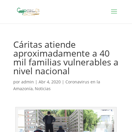
Cáritas atiende
aproximadamente a 40
mil familias vulnerables a
nivel nacional
por
admin
|
Abr 4, 2020
|
Coronavirus en la
Amazonía
,
Noticias