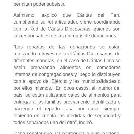
permitan poder subsistir.
Asimismo, explicó que Cáritas del Perú
cumpliendo su rol articulador, viene coordinando
con la Red de Cáritas Diocesanas, quienes son
las responsables de las entregas de donaciones:
“Los repartos de las donaciones se están
realizando a través de las Cáritas Diocesanas, de
diferentes maneras, en el caso de Cáritas Lima se
están preparando alimentos en comedores
internos de congregaciones y luego lo distribuyen
con el apoyo del Ejército y las municipalidades o
por ellos mismos. En otros casos, al interior del
país, se están utilizando vales de alimentos para
entregar a las familias previamente identificada o
haciendo el reparto casa por casa, siempre
teniendo en cuenta las medidas de seguridad y
todos separados uno del otro”, indicó.
Cabe señalar que, las parroquias a nivel nacional