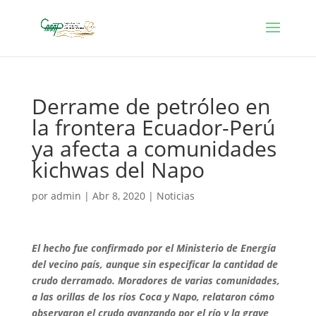
Derrame de petróleo en
la frontera Ecuador-Perú
ya afecta a comunidades
kichwas del Napo
por
admin
|
Abr 8, 2020
|
Noticias
El hecho fue confirmado por el Ministerio de Energía
del vecino país, aunque sin especificar la cantidad de
crudo derramado. Moradores de varias comunidades,
a las orillas de los ríos Coca y Napo, relataron cómo
observaron el crudo avanzando por el río y la grave