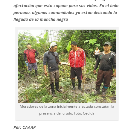
afectación que esto supone para sus vidas. En el lado
peruano, algunas comunidades ya están divisando la
llegada de la mancha negra
Moradores de la zona inicialmente afectada constatan la
presencia del crudo. Foto: Cedida
Por: CAAAP