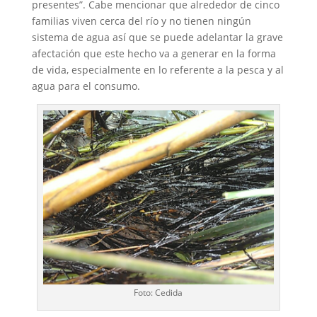
presentes”. Cabe mencionar que alrededor de cinco
familias viven cerca del río y no tienen ningún
sistema de agua así que se puede adelantar la grave
afectación que este hecho va a generar en la forma
de vida, especialmente en lo referente a la pesca y al
agua para el consumo.
Foto: Cedida