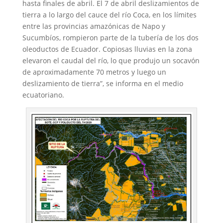
hasta finales de abril. El 7 de abril deslizamientos de
tierra a lo largo del cauce del río Coca, en los límites
entre las provincias amazónicas de Napo y
Sucumbíos, rompieron parte de la tubería de los dos
oleoductos de Ecuador. Copiosas lluvias en la zona
elevaron el caudal del río, lo que produjo un socavón
de aproximadamente 70 metros y luego un
deslizamiento de tierra”, se informa en el medio
ecuatoriano.