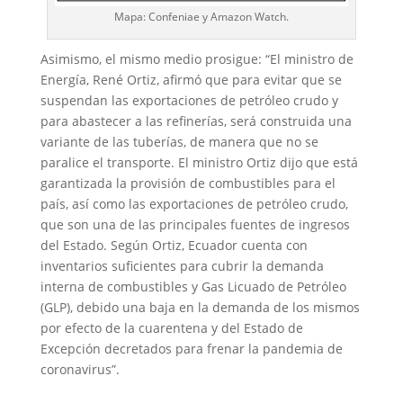
Mapa: Confeniae y Amazon Watch.
Asimismo, el mismo medio prosigue: “El ministro de
Energía, René Ortiz, afirmó que para evitar que se
suspendan las exportaciones de petróleo crudo y
para abastecer a las refinerías, será construida una
variante de las tuberías, de manera que no se
paralice el transporte. El ministro Ortiz dijo que está
garantizada la provisión de combustibles para el
país, así como las exportaciones de petróleo crudo,
que son una de las principales fuentes de ingresos
del Estado. Según Ortiz, Ecuador cuenta con
inventarios suficientes para cubrir la demanda
interna de combustibles y Gas Licuado de Petróleo
(GLP), debido una baja en la demanda de los mismos
por efecto de la cuarentena y del Estado de
Excepción decretados para frenar la pandemia de
coronavirus”.