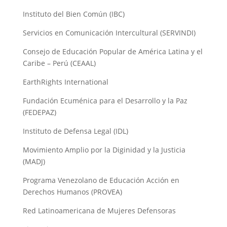
Instituto del Bien Común (IBC)
Servicios en Comunicación Intercultural (SERVINDI)
Consejo de Educación Popular de América Latina y el
Caribe – Perú (CEAAL)
EarthRights International
Fundación Ecuménica para el Desarrollo y la Paz
(FEDEPAZ)
Instituto de Defensa Legal (IDL)
Movimiento Amplio por la Diginidad y la Justicia
(MADJ)
Programa Venezolano de Educación Acción en
Derechos Humanos (PROVEA)
Red Latinoamericana de Mujeres Defensoras