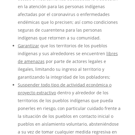
en la atención para las personas indígenas
afectadas por el coronavirus o enfermedades
endémicas que lo precisen; así como condiciones
seguras de cuarentena para las personas
indígenas que retornen a su comunidad.
Garantizar
que los territorios de los pueblos
indígenas y sus alrededores se encuentren
libres
de amenazas
por parte de actores legales e
ilegales, limitando su ingreso al territorio y
garantizando la integridad de los pobladores;
Suspender todo tipo de actividad económica o
proyecto extractivo
dentro y alrededor de los
territorios de los pueblos indígenas que pueda
ponerles en riesgo, con particular cuidado frente a
la situación de los pueblos en contacto inicial o
pueblos en aislamiento voluntario, absteniéndose
a su vez de tomar cualquier medida regresiva en