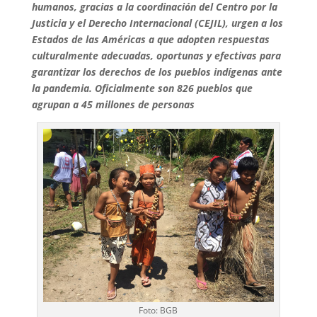
humanos, gracias a la coordinación del Centro por la
Justicia y el Derecho Internacional (CEJIL), urgen a los
Estados de las Américas a que adopten respuestas
culturalmente adecuadas, oportunas y efectivas para
garantizar los derechos de los pueblos indígenas ante
la pandemia. Oficialmente son 826 pueblos que
agrupan a 45 millones de personas
Foto: BGB