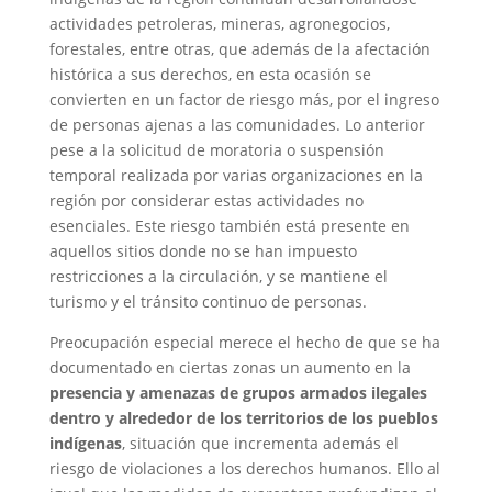
actividades petroleras, mineras, agronegocios,
forestales, entre otras, que además de la afectación
histórica a sus derechos, en esta ocasión se
convierten en un factor de riesgo más, por el ingreso
de personas ajenas a las comunidades. Lo anterior
pese a la solicitud de moratoria o suspensión
temporal realizada por varias organizaciones en la
región por considerar estas actividades no
esenciales. Este riesgo también está presente en
aquellos sitios donde no se han impuesto
restricciones a la circulación, y se mantiene el
turismo y el tránsito continuo de personas.
Preocupación especial merece el hecho de que se ha
documentado en ciertas zonas un aumento en la
presencia y amenazas de grupos armados ilegales
dentro y alrededor de los territorios de los pueblos
indígenas
, situación que incrementa además el
riesgo de violaciones a los derechos humanos. Ello al