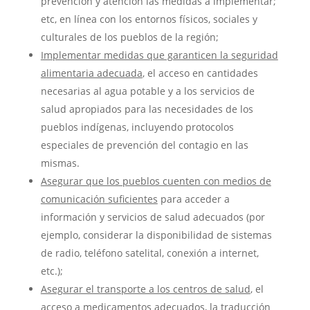
prevención y atención las medidas a implementar;
etc, en línea con los entornos físicos, sociales y
culturales de los pueblos de la región;
Implementar medidas que garanticen la seguridad
alimentaria adecuada
, el acceso en cantidades
necesarias al agua potable y a los servicios de
salud apropiados para las necesidades de los
pueblos indígenas, incluyendo protocolos
especiales de prevención del contagio en las
mismas.
Asegurar que los pueblos cuenten con medios de
comunicación suficientes
para acceder a
información y servicios de salud adecuados (por
ejemplo, considerar la disponibilidad de sistemas
de radio, teléfono satelital, conexión a internet,
etc.);
Asegurar el transporte a los centros de salud
, el
acceso a medicamentos adecuados, la traducción