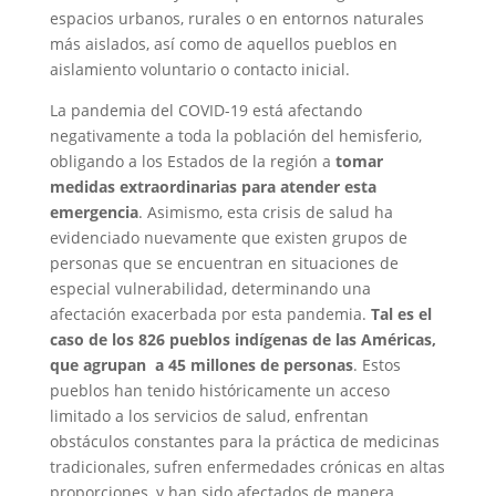
espacios urbanos, rurales o en entornos naturales
más aislados, así como de aquellos pueblos en
aislamiento voluntario o contacto inicial.
La pandemia del COVID-19 está afectando
negativamente a toda la población del hemisferio,
obligando a los Estados de la región a
tomar
medidas extraordinarias para atender esta
emergencia
. Asimismo, esta crisis de salud ha
evidenciado nuevamente que existen grupos de
personas que se encuentran en situaciones de
especial vulnerabilidad, determinando una
afectación exacerbada por esta pandemia.
Tal es el
caso de los 826 pueblos indígenas de las Américas,
que agrupan a 45 millones de personas
. Estos
pueblos han tenido históricamente un acceso
limitado a los servicios de salud, enfrentan
obstáculos constantes para la práctica de medicinas
tradicionales, sufren enfermedades crónicas en altas
proporciones, y han sido afectados de manera