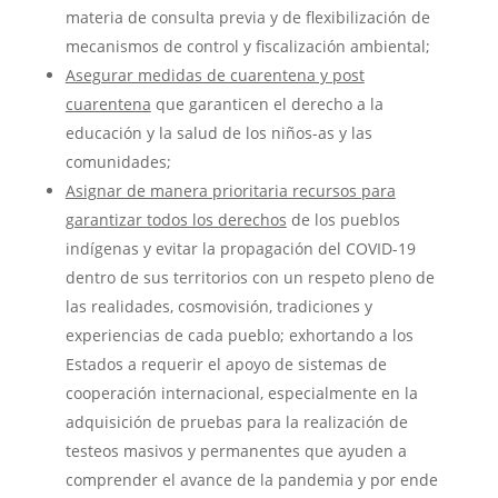
materia de consulta previa y de flexibilización de
mecanismos de control y fiscalización ambiental;
Asegurar medidas de cuarentena y post
cuarentena
que garanticen el derecho a la
educación y la salud de los niños-as y las
comunidades;
Asignar de manera prioritaria recursos para
garantizar todos los derechos
de los pueblos
indígenas y evitar la propagación del COVID-19
dentro de sus territorios con un respeto pleno de
las realidades, cosmovisión, tradiciones y
experiencias de cada pueblo; exhortando a los
Estados a requerir el apoyo de sistemas de
cooperación internacional, especialmente en la
adquisición de pruebas para la realización de
testeos masivos y permanentes que ayuden a
comprender el avance de la pandemia y por ende