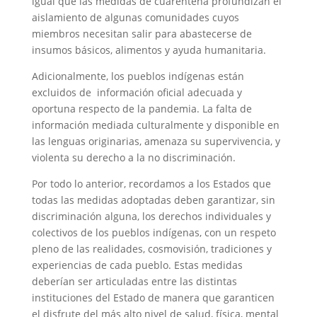
igual que las medidas de cuarentena profundizan el
aislamiento de algunas comunidades cuyos
miembros necesitan salir para abastecerse de
insumos básicos, alimentos y ayuda humanitaria.
Adicionalmente, los pueblos indígenas están
excluidos de información oficial adecuada y
oportuna respecto de la pandemia. La falta de
información mediada culturalmente y disponible en
las lenguas originarias, amenaza su supervivencia, y
violenta su derecho a la no discriminación.
Por todo lo anterior, recordamos a los Estados que
todas las medidas adoptadas deben garantizar, sin
discriminación alguna, los derechos individuales y
colectivos de los pueblos indígenas, con un respeto
pleno de las realidades, cosmovisión, tradiciones y
experiencias de cada pueblo. Estas medidas
deberían ser articuladas entre las distintas
instituciones del Estado de manera que garanticen
el disfrute del más alto nivel de salud, física, mental