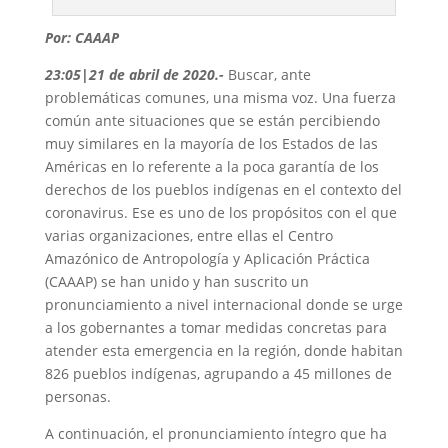
Por: CAAAP
23:05|21 de abril de 2020.-
Buscar, ante
problemáticas comunes, una misma voz. Una fuerza
común ante situaciones que se están percibiendo
muy similares en la mayoría de los Estados de las
Américas en lo referente a la poca garantía de los
derechos de los pueblos indígenas en el contexto del
coronavirus. Ese es uno de los propósitos con el que
varias organizaciones, entre ellas el Centro
Amazónico de Antropología y Aplicación Práctica
(CAAAP) se han unido y han suscrito un
pronunciamiento a nivel internacional donde se urge
a los gobernantes a tomar medidas concretas para
atender esta emergencia en la región, donde habitan
826 pueblos indígenas, agrupando a 45 millones de
personas.
A continuación, el pronunciamiento íntegro que ha