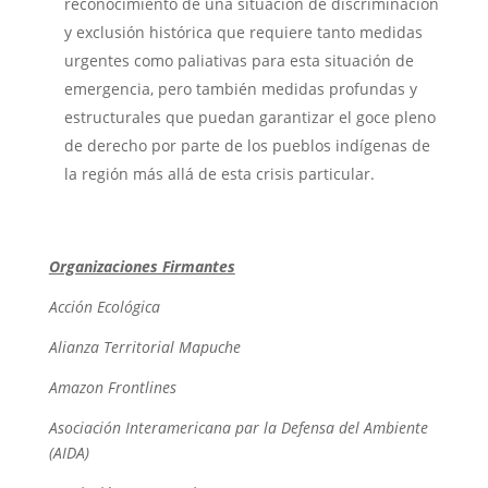
reconocimiento de una situación de discriminación
y exclusión histórica que requiere tanto medidas
urgentes como paliativas para esta situación de
emergencia, pero también medidas profundas y
estructurales que puedan garantizar el goce pleno
de derecho por parte de los pueblos indígenas de
la región más allá de esta crisis particular.
Organizaciones Firmantes
Acción Ecológica
Alianza Territorial Mapuche
Amazon Frontlines
Asociación Interamericana par la Defensa del Ambiente
(AIDA)