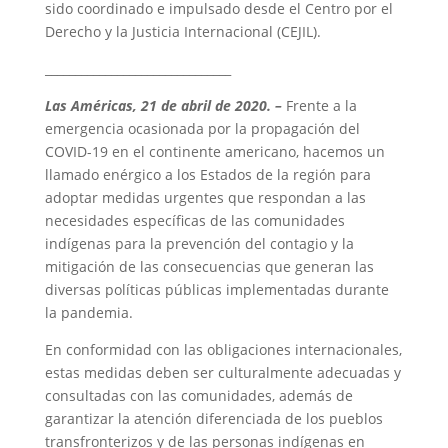
sido coordinado e impulsado desde el Centro por el
Derecho y la Justicia Internacional (CEJIL).
_______________________________
Las Américas, 21 de abril de 2020. –
Frente a la
emergencia ocasionada por la propagación del
COVID-19 en el continente americano, hacemos un
llamado enérgico a los Estados de la región para
adoptar medidas urgentes que respondan a las
necesidades específicas de las comunidades
indígenas para la prevención del contagio y la
mitigación de las consecuencias que generan las
diversas políticas públicas implementadas durante
la pandemia.
En conformidad con las obligaciones internacionales,
estas medidas deben ser culturalmente adecuadas y
consultadas con las comunidades, además de
garantizar la atención diferenciada de los pueblos
transfronterizos y de las personas indígenas en