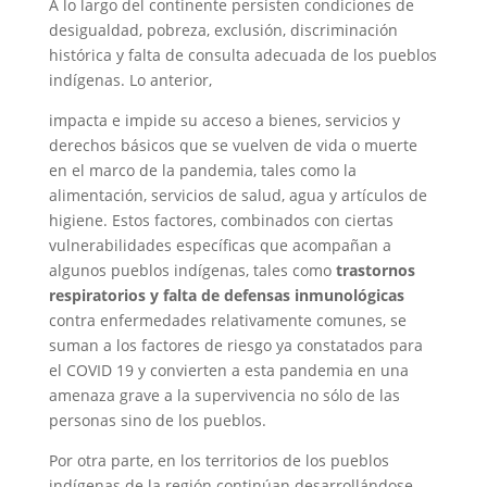
A lo largo del continente persisten condiciones de
desigualdad, pobreza, exclusión, discriminación
histórica y falta de consulta adecuada de los pueblos
indígenas. Lo anterior,
impacta e impide su acceso a bienes, servicios y
derechos básicos que se vuelven de vida o muerte
en el marco de la pandemia, tales como la
alimentación, servicios de salud, agua y artículos de
higiene. Estos factores, combinados con ciertas
vulnerabilidades específicas que acompañan a
algunos pueblos indígenas, tales como
trastornos
respiratorios y falta de defensas inmunológicas
contra enfermedades relativamente comunes, se
suman a los factores de riesgo ya constatados para
el COVID 19 y convierten a esta pandemia en una
amenaza grave a la supervivencia no sólo de las
personas sino de los pueblos.
Por otra parte, en los territorios de los pueblos
indígenas de la región continúan desarrollándose