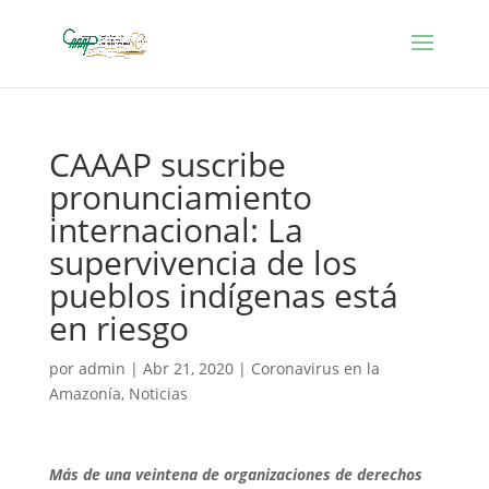
CAAAP suscribe
pronunciamiento
internacional: La
supervivencia de los
pueblos indígenas está
en riesgo
por
admin
|
Abr 21, 2020
|
Coronavirus en la
Amazonía
,
Noticias
Más de una veintena de organizaciones de derechos