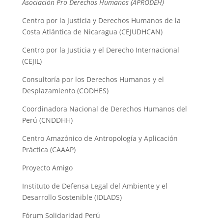
Asociación Pro Derechos Humanos (APRODEH)
Centro por la Justicia y Derechos Humanos de la
Costa Atlántica de Nicaragua (CEJUDHCAN)
Centro por la Justicia y el Derecho Internacional
(CEJIL)
Consultoría por los Derechos Humanos y el
Desplazamiento (CODHES)
Coordinadora Nacional de Derechos Humanos del
Perú (CNDDHH)
Centro Amazónico de Antropología y Aplicación
Práctica (CAAAP)
Proyecto Amigo
Instituto de Defensa Legal del Ambiente y el
Desarrollo Sostenible (IDLADS)
Fórum Solidaridad Perú