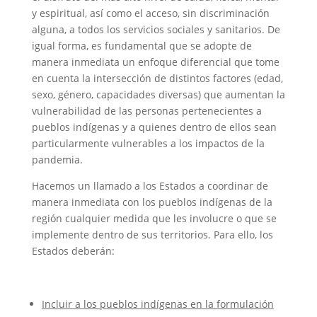
y espiritual, así como el acceso, sin discriminación
alguna, a todos los servicios sociales y sanitarios. De
igual forma, es fundamental que se adopte de
manera inmediata un enfoque diferencial que tome
en cuenta la intersección de distintos factores (edad,
sexo, género, capacidades diversas) que aumentan la
vulnerabilidad de las personas pertenecientes a
pueblos indígenas y a quienes dentro de ellos sean
particularmente vulnerables a los impactos de la
pandemia.
Hacemos un llamado a los Estados a coordinar de
manera inmediata con los pueblos indígenas de la
región cualquier medida que les involucre o que se
implemente dentro de sus territorios. Para ello, los
Estados deberán:
Incluir a los pueblos indígenas en la formulación