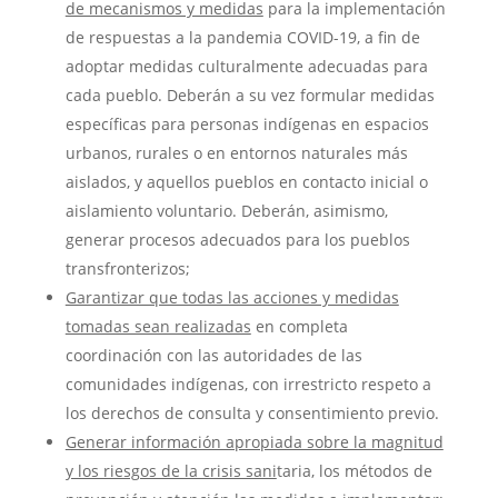
de mecanismos y medidas
para la implementación
de respuestas a la pandemia COVID-19, a fin de
adoptar medidas culturalmente adecuadas para
cada pueblo. Deberán a su vez formular medidas
específicas para personas indígenas en espacios
urbanos, rurales o en entornos naturales más
aislados, y aquellos pueblos en contacto inicial o
aislamiento voluntario. Deberán, asimismo,
generar procesos adecuados para los pueblos
transfronterizos;
Garantizar que todas las acciones y medidas
tomadas sean realizadas
en completa
coordinación con las autoridades de las
comunidades indígenas, con irrestricto respeto a
los derechos de consulta y consentimiento previo.
Generar información apropiada sobre la magnitud
y los riesgos de la crisis sani
taria, los métodos de