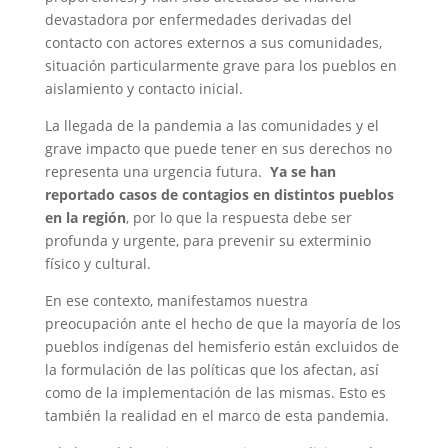
devastadora por enfermedades derivadas del
contacto con actores externos a sus comunidades,
situación particularmente grave para los pueblos en
aislamiento y contacto inicial.
La llegada de la pandemia a las comunidades y el
grave impacto que puede tener en sus derechos no
representa una urgencia futura.
Ya se han
reportado casos de contagios en distintos pueblos
en la región
, por lo que la respuesta debe ser
profunda y urgente, para prevenir su exterminio
físico y cultural.
En ese contexto, manifestamos nuestra
preocupación ante el hecho de que la mayoría de los
pueblos indígenas del hemisferio están excluidos de
la formulación de las políticas que los afectan, así
como de la implementación de las mismas. Esto es
también la realidad en el marco de esta pandemia.