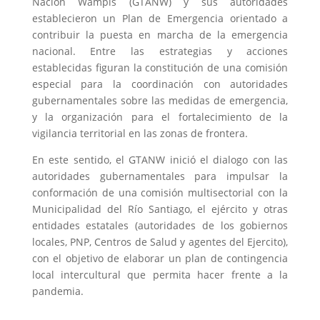
Nación Wampís (GTANW) y sus autoridades
establecieron un Plan de Emergencia orientado a
contribuir la puesta en marcha de la emergencia
nacional. Entre las estrategias y acciones
establecidas figuran la constitución de una comisión
especial para la coordinación con autoridades
gubernamentales sobre las medidas de emergencia,
y la organización para el fortalecimiento de la
vigilancia territorial en las zonas de frontera.
En este sentido, el GTANW inició el dialogo con las
autoridades gubernamentales para impulsar la
conformación de una comisión multisectorial con la
Municipalidad del Río Santiago, el ejército y otras
entidades estatales (autoridades de los gobiernos
locales, PNP, Centros de Salud y agentes del Ejercito),
con el objetivo de elaborar un plan de contingencia
local intercultural que permita hacer frente a la
pandemia.