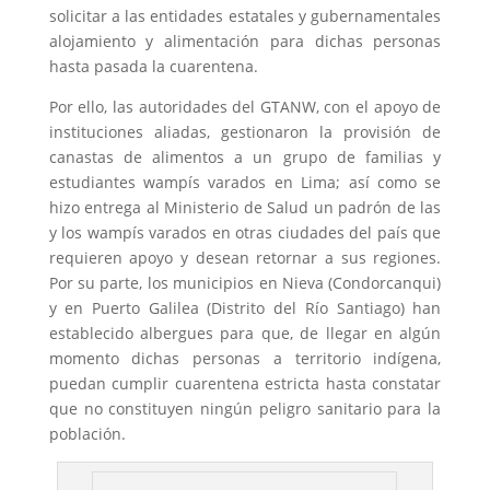
solicitar a las entidades estatales y gubernamentales
alojamiento y alimentación para dichas personas
hasta pasada la cuarentena.
Por ello, las autoridades del GTANW, con el apoyo de
instituciones aliadas, gestionaron la provisión de
canastas de alimentos a un grupo de familias y
estudiantes wampís varados en Lima; así como se
hizo entrega al Ministerio de Salud un padrón de las
y los wampís varados en otras ciudades del país que
requieren apoyo y desean retornar a sus regiones.
Por su parte, los municipios en Nieva (Condorcanqui)
y en Puerto Galilea (Distrito del Río Santiago) han
establecido albergues para que, de llegar en algún
momento dichas personas a territorio indígena,
puedan cumplir cuarentena estricta hasta constatar
que no constituyen ningún peligro sanitario para la
población.