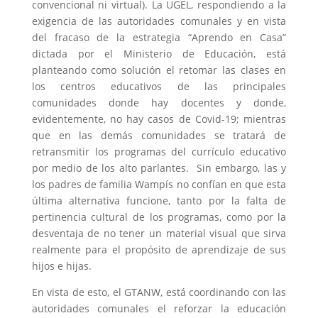
convencional ni virtual). La UGEL, respondiendo a la
exigencia de las autoridades comunales y en vista
del fracaso de la estrategia “Aprendo en Casa”
dictada por el Ministerio de Educación, está
planteando como solución el retomar las clases en
los centros educativos de las principales
comunidades donde hay docentes y donde,
evidentemente, no hay casos de Covid-19; mientras
que en las demás comunidades se tratará de
retransmitir los programas del currículo educativo
por medio de los alto parlantes. Sin embargo, las y
los padres de familia Wampís no confían en que esta
última alternativa funcione, tanto por la falta de
pertinencia cultural de los programas, como por la
desventaja de no tener un material visual que sirva
realmente para el propósito de aprendizaje de sus
hijos e hijas.
En vista de esto, el GTANW, está coordinando con las
autoridades comunales el reforzar la educación