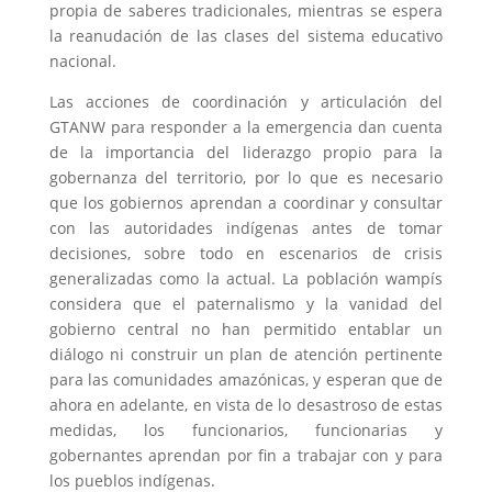
propia de saberes tradicionales, mientras se espera
la reanudación de las clases del sistema educativo
nacional.
Las acciones de coordinación y articulación del
GTANW para responder a la emergencia dan cuenta
de la importancia del liderazgo propio para la
gobernanza del territorio, por lo que es necesario
que los gobiernos aprendan a coordinar y consultar
con las autoridades indígenas antes de tomar
decisiones, sobre todo en escenarios de crisis
generalizadas como la actual. La población wampís
considera que el paternalismo y la vanidad del
gobierno central no han permitido entablar un
diálogo ni construir un plan de atención pertinente
para las comunidades amazónicas, y esperan que de
ahora en adelante, en vista de lo desastroso de estas
medidas, los funcionarios, funcionarias y
gobernantes aprendan por fin a trabajar con y para
los pueblos indígenas.