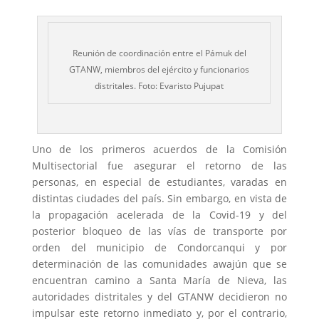
Reunión de coordinación entre el Pámuk del
GTANW, miembros del ejército y funcionarios
distritales. Foto: Evaristo Pujupat
Uno de los primeros acuerdos de la Comisión
Multisectorial fue asegurar el retorno de las
personas, en especial de estudiantes, varadas en
distintas ciudades del país. Sin embargo, en vista de
la propagación acelerada de la Covid-19 y del
posterior bloqueo de las vías de transporte por
orden del municipio de Condorcanqui y por
determinación de las comunidades awajún que se
encuentran camino a Santa María de Nieva, las
autoridades distritales y del GTANW decidieron no
impulsar este retorno inmediato y, por el contrario,