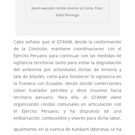
Joven wampís recibe víveres en Lima. Foto:
Atilio Noningo
Cabe señalar que el GTANW, desde la conformación
de la Comisión, mantiene coordinaciones con el
Ejército Peruano para continuar con las medidas de
vigilancia territorial, tanto para evitar la degradación
del ambiente por actividades ilícitas de minería y
tala de árboles, como para fortalecer la vigilancia en
la frontera con Ecuador, desde donde comerciantes
solían trasladar petróleo y otros insumos hacia
territorio peruano. Para ello, el GTANW viene
organizando rondas comunales en articulación con
el Ejército Peruano, y ha dispuesto de una
embarcación, combustible y víveres para dicha labor.
Igualmente, en la cuenca de Kankaim (Morona), se ha