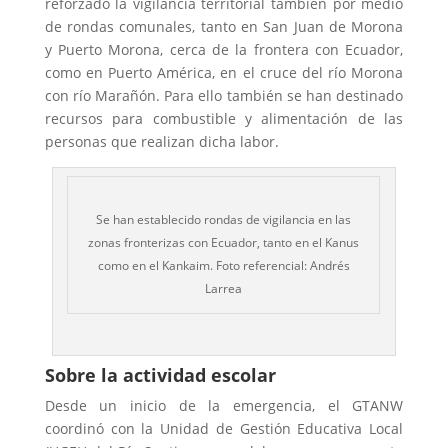
reforzado la vigilancia territorial también por medio
de rondas comunales, tanto en San Juan de Morona
y Puerto Morona, cerca de la frontera con Ecuador,
como en Puerto América, en el cruce del río Morona
con río Marañón. Para ello también se han destinado
recursos para combustible y alimentación de las
personas que realizan dicha labor.
Se han establecido rondas de vigilancia en las
zonas fronterizas con Ecuador, tanto en el Kanus
como en el Kankaim. Foto referencial: Andrés
Larrea
Sobre la actividad escolar
Desde un inicio de la emergencia, el GTANW
coordinó con la Unidad de Gestión Educativa Local