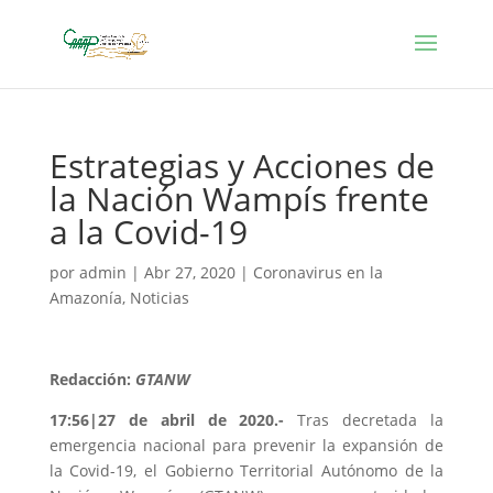
Estrategias y Acciones de
la Nación Wampís frente
a la Covid-19
por
admin
|
Abr 27, 2020
|
Coronavirus en la
Amazonía
,
Noticias
Redacción:
GTANW
17:56|27 de abril de 2020.-
Tras decretada la
emergencia nacional para prevenir la expansión de
la Covid-19, el Gobierno Territorial Autónomo de la