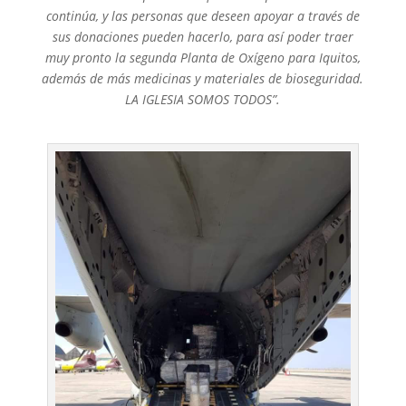
continúa, y las personas que deseen apoyar a través de
sus donaciones pueden hacerlo, para así poder traer
muy pronto la segunda Planta de Oxígeno para Iquitos,
además de más medicinas y materiales de bioseguridad.
LA IGLESIA SOMOS TODOS”.