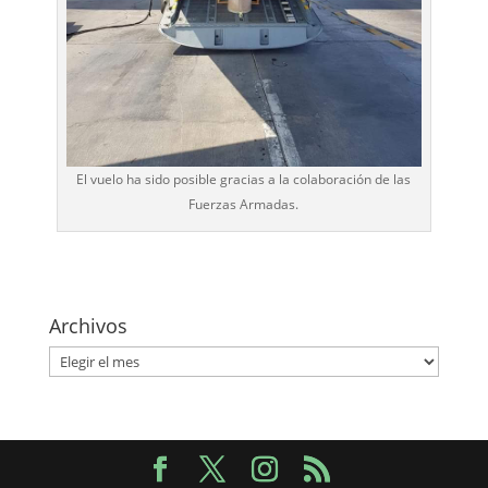
El vuelo ha sido posible gracias a la colaboración de las
Fuerzas Armadas.
Archivos
Archivos