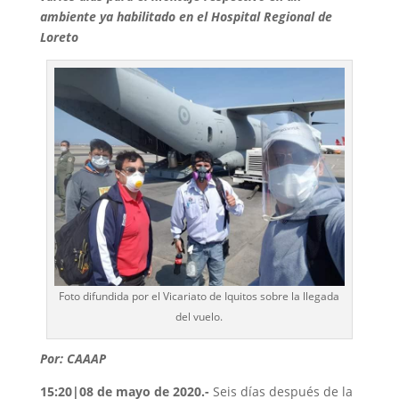
ambiente ya habilitado en el Hospital Regional de
Loreto
Foto difundida por el Vicariato de Iquitos sobre la llegada
del vuelo.
Por: CAAAP
15:20|08 de mayo de 2020.-
Seis días después de la