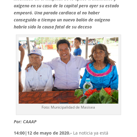
oxígeno en su casa de la capital pero ayer su estado
empeoró. Una parada cardiaca al no haber
conseguido a tiempo un nuevo balón de oxígeno
habría sido la causa fatal de su deceso
Foto: Municipalidad de Masisea
Por: CAAAP
14:00|12 de mayo de 2020.-
La noticia ya está