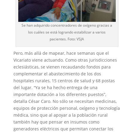
Se han adquirido concentradores de oxígeno gracias a
los cuáles se está logrando estabilizar a varios
pacientes. Foto: VSJA
Pero, más allá de mapear, hace semanas que el
Vicariato viene actuando. Como otras jurisdicciones
eclesiásticas, se vienen recaudando fondos para
complementar el abastecimiento de los dos
hospitales rurales, 15 centros de salud y 68 postas
del lugar. “Ya se ha hecho entrega de una
importante dotación a los diferentes puestos”,
detalla César Caro. No sólo se necesitan medicinas,
equipos de protección personal, oxígeno y tecnología
médica, sino que al apoyar a la población rural
también hay que pensar en insumos como
generadores eléctricos que permitan conectar los