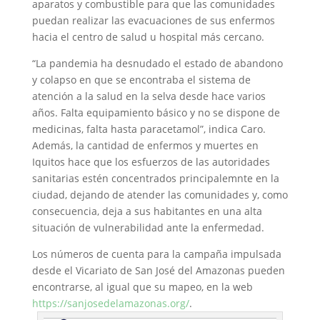
aparatos y combustible para que las comunidades
puedan realizar las evacuaciones de sus enfermos
hacia el centro de salud u hospital más cercano.
“La pandemia ha desnudado el estado de abandono
y colapso en que se encontraba el sistema de
atención a la salud en la selva desde hace varios
años. Falta equipamiento básico y no se dispone de
medicinas, falta hasta paracetamol”, indica Caro.
Además, la cantidad de enfermos y muertes en
Iquitos hace que los esfuerzos de las autoridades
sanitarias estén concentrados principalemnte en la
ciudad, dejando de atender las comunidades y, como
consecuencia, deja a sus habitantes en una alta
situación de vulnerabilidad ante la enfermedad.
Los números de cuenta para la campaña impulsada
desde el Vicariato de San José del Amazonas pueden
encontrarse, al igual que su mapeo, en la web
https://sanjosedelamazonas.org/
.