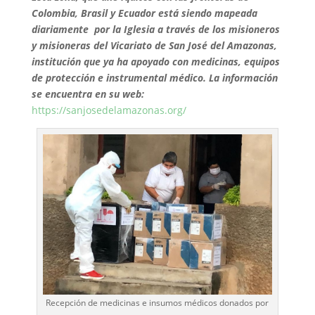
Colombia, Brasil y Ecuador está siendo mapeada
diariamente por la Iglesia a través de los misioneros
y misioneras del Vicariato de San José del Amazonas,
institución que ya ha apoyado con medicinas, equipos
de protección e instrumental médico. La información
se encuentra en su web:
https://sanjosedelamazonas.org/
Recepción de medicinas e insumos médicos donados por