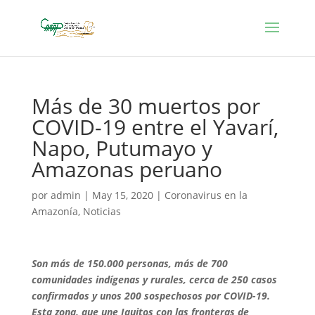
Más de 30 muertos por
COVID-19 entre el Yavarí,
Napo, Putumayo y
Amazonas peruano
por
admin
|
May 15, 2020
|
Coronavirus en la
Amazonía
,
Noticias
Son más de 150.000 personas, más de 700
comunidades indígenas y rurales, cerca de 250 casos
confirmados y unos 200 sospechosos por COVID-19.
Esta zona, que une Iquitos con las fronteras de