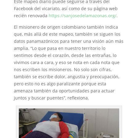
Este mapeo diario puede seguirse a través del
Facebook del vicariato, así como de su página web
recién renovada
https://sanjosedelamazonas.org/
.
El misionero de origen colombiano también indica
que, más allá de este mapeo, también se siguen los
datos panamazónicos para tener una visión aún más
amplia. “Lo que pasa en nuestro territorio lo
sentimos desde el corazón, desde las entrañas, lo
vivimos cara a cara, y eso se nota en cada nota que
nos escriben los misioneros. No solo son cifras,
también se escribe dolor, angustia y preocupación,
pero esto no es algo paralizante porque esta
amenaza también da oportunidades para actuar
juntos y buscar puentes”, reflexiona.