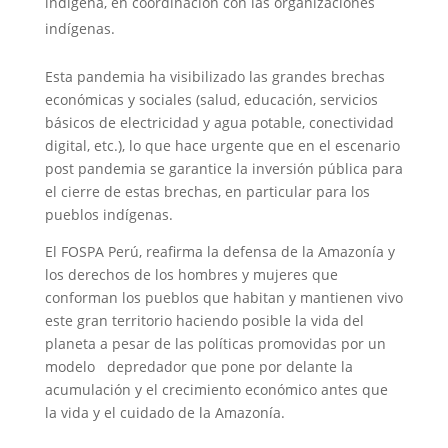
indígena, en coordinación con las organizaciones
indígenas.
Esta pandemia ha visibilizado las grandes brechas
económicas y sociales (salud, educación, servicios
básicos de electricidad y agua potable, conectividad
digital, etc.), lo que hace urgente que en el escenario
post pandemia se garantice la inversión pública para
el cierre de estas brechas, en particular para los
pueblos indígenas.
El FOSPA Perú, reafirma la defensa de la Amazonía y
los derechos de los hombres y mujeres que
conforman los pueblos que habitan y mantienen vivo
este gran territorio haciendo posible la vida del
planeta a pesar de las políticas promovidas por un
modelo depredador que pone por delante la
acumulación y el crecimiento económico antes que
la vida y el cuidado de la Amazonía.