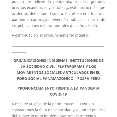
puesto de relieve la pandemia, son las grandes
brechas económicas y sociales y, este hecho más que
evidente, debe ser resuelto en el escenario post-
pandemia con mayor inversión pública en favor de
las poblaciones más vulnerables de la Amazonía.
A continuación, el pronunciamiento íntegro.
___________________________________________________________
_________
ORGANIZACIONES INDÍGENAS, INSTITUCIONES DE
LA SOCIEDAD CIVIL, PLATAFORMAS Y LOS
MOVIMIENTOS SOCIALES ARTICULADOS EN EL
FORO SOCIAL PANAMAZÓNICO – FOSPA PERÚ
PRONUNCIAMIENTO FRENTE A LA PANDEMIA
COVID-19
A más de 60 días de la pandemia del COVID-19,
constatamos la falta de capacidad y voluntad política
del gobierno para implementar una estrategia y