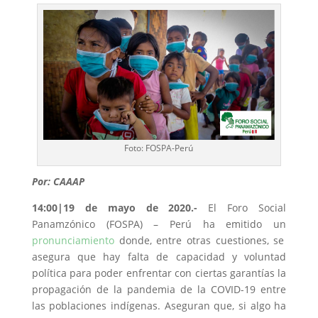
Foto: FOSPA-Perú
Por: CAAAP
14:00|19 de mayo de 2020.-
El Foro Social
Panamzónico (FOSPA) – Perú ha emitido un
pronunciamiento
donde, entre otras cuestiones, se
asegura que hay falta de capacidad y voluntad
política para poder enfrentar con ciertas garantías la
propagación de la pandemia de la COVID-19 entre
las poblaciones indígenas. Aseguran que, si algo ha