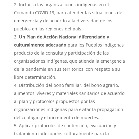
Incluir a las organizaciones indígenas en el
Comando COVID 19, para atender las situaciones de
emergencia y de acuerdo a la diversidad de los
pueblos en las regiones del país.
Un Plan de Acción Nacional diferenciado y
culturalmente adecuado
para los Pueblos Indígenas
producto de la consulta y participación de las
organizaciones indígenas, que atienda la emergencia
de la pandemia en sus territorios, con respeto a su
libre determinación.
Distribución del bono familiar, del bono agrario,
alimentos, víveres y materiales sanitarios de acuerdo
al plan y protocolos propuestos por las
organizaciones indígenas para evitar la propagación
del contagio y el incremento de muertes.
Aplicar protocolos de contención, evacuación y
tratamiento adecuados culturalmente para la