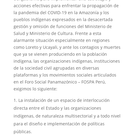
acciones efectivas para enfrentar la propagación de
la pandemia del COVID-19 en la Amazonía y los
pueblos indígenas expresados en la desacertada
gestión y omisión de funciones del Ministerio de
Salud y Ministerio de Cultura. Frente a esta
alarmante situación especialmente en regiones
como Loreto y Ucayali, y ante los contagios y muertes
que ya se vienen produciendo en la población
indígena, las organizaciones indígenas, instituciones
de la sociedad civil agrupadas en diversas
plataformas y los movimientos sociales articulados
en el Foro Social Panamazónico – FOSPA Perú,
exigimos lo siguiente:
La instalación de un espacio de interlocución
directa entre el Estado y las organizaciones
indígenas, de naturaleza multisectorial y a todo nivel
para el diseño e implementación de políticas
públicas.