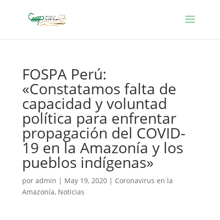
FOSPA Perú:
«Constatamos falta de
capacidad y voluntad
política para enfrentar
propagación del COVID-
19 en la Amazonía y los
pueblos indígenas»
por
admin
|
May 19, 2020
|
Coronavirus en la
Amazonía
,
Noticias