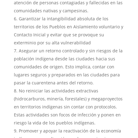
atención de personas contagiadas y fallecidas en las
comunidades nativas y campesinas.
Garantizar la intangibilidad absoluta de los
territorios de los Pueblos en Aislamiento voluntario y
Contacto Inicial y evitar que se provoque su
exterminio por su alta vulnerabilidad
Asegurar un retorno controlado y sin riesgos de la
población indígena desde las ciudades hacia sus
comunidades de origen. Esto implica, contar con
lugares seguros y preparados en las ciudades para
pasar la cuarentena antes del retorno.
No reiniciar las actividades extractivas
(hidrocarburos, minería, forestales) y megaproyectos
en territorios indígenas sin contar con protocolos.
Estas actividades son focos de infección y ponen en
riesgo la vida de los pueblos indígenas.
Promover y apoyar la reactivación de la economía