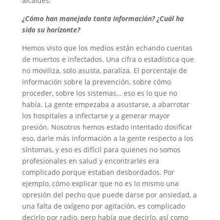
alcaldes.
¿Cómo han manejado tanta información? ¿Cuál ha
sido su horizonte?
Hemos visto que los medios están echando cuentas
de muertos e infectados. Una cifra o estadística que
no moviliza, solo asusta, paraliza. El porcentaje de
información sobre la prevención, sobre cómo
proceder, sobre los sistemas… eso es lo que no
había. La gente empezaba a asustarse, a abarrotar
los hospitales a infectarse y a generar mayor
presión. Nosotros hemos estado intentado dosificar
eso, darle más información a la gente respecto a los
síntomas, y eso es difícil para quienes no somos
profesionales en salud y encontrarles era
complicado porque estaban desbordados. Por
ejemplo, cómo explicar que no es lo mismo una
opresión del pecho que puede darse por ansiedad, a
una falta de oxígeno por agitación, es complicado
decirlo por radio, pero había que decirlo, así como