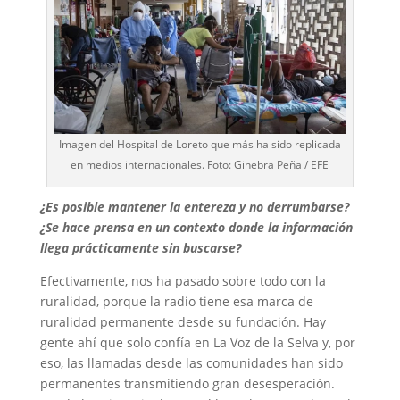
Imagen del Hospital de Loreto que más ha sido replicada
en medios internacionales. Foto: Ginebra Peña / EFE
¿Es posible mantener la entereza y no derrumbarse?
¿Se hace prensa en un contexto donde la información
llega prácticamente sin buscarse?
Efectivamente, nos ha pasado sobre todo con la
ruralidad, porque la radio tiene esa marca de
ruralidad permanente desde su fundación. Hay
gente ahí que solo confía en La Voz de la Selva y, por
eso, las llamadas desde las comunidades han sido
permanentes transmitiendo gran desesperación.