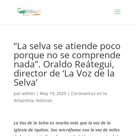
“La selva se atiende poco
porque no se comprende
nada”. Oraldo Reátegui,
director de ‘La Voz de la
Selva’
por
admin
|
May 19, 2020
|
Coronavirus en la
Amazonía
,
Noticias
La Voz de la Selva es mucho más que la voz de la
Iglesia de Iquitos. Sus micrófonos son la voz de miles