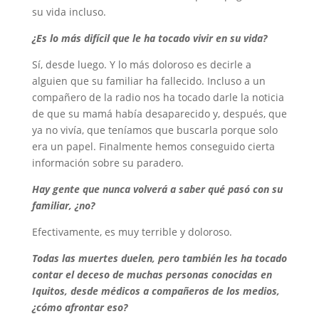
su vida incluso.
¿Es lo más difícil que le ha tocado vivir en su vida?
Sí, desde luego. Y lo más doloroso es decirle a
alguien que su familiar ha fallecido. Incluso a un
compañero de la radio nos ha tocado darle la noticia
de que su mamá había desaparecido y, después, que
ya no vivía, que teníamos que buscarla porque solo
era un papel. Finalmente hemos conseguido cierta
información sobre su paradero.
Hay gente que nunca volverá a saber qué pasó con su
familiar, ¿no?
Efectivamente, es muy terrible y doloroso.
Todas las muertes duelen, pero también les ha tocado
contar el deceso de muchas personas conocidas en
Iquitos, desde médicos a compañeros de los medios,
¿cómo afrontar eso?