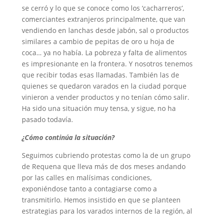
se cerró y lo que se conoce como los ‘cacharreros’,
comerciantes extranjeros principalmente, que van
vendiendo en lanchas desde jabón, sal o productos
similares a cambio de pepitas de oro u hoja de
coca… ya no había. La pobreza y falta de alimentos
es impresionante en la frontera. Y nosotros tenemos
que recibir todas esas llamadas. También las de
quienes se quedaron varados en la ciudad porque
vinieron a vender productos y no tenían cómo salir.
Ha sido una situación muy tensa, y sigue, no ha
pasado todavía.
¿Cómo continúa la situación?
Seguimos cubriendo protestas como la de un grupo
de Requena que lleva más de dos meses andando
por las calles en malísimas condiciones,
exponiéndose tanto a contagiarse como a
transmitirlo. Hemos insistido en que se planteen
estrategias para los varados internos de la región, al