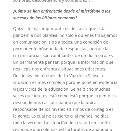
sombras, desobediencia y solidaridad”.
¿Cómo se han enfrentado desde el micrófono a los
sucesos de las últimas semanas?
Quizás lo más importante es destacar que esta
pandemia nos plantea, no solo a quienes trabajamos
en comunicación, sino a todos, una condición de
permanente búsqueda de respuestas, porque las
circunstancias son cambiantes de un día a otro. Es
un permanente pensar, porque la información que
nos llega nos enfrenta a situaciones diferentes.
Desde los micrófonos de La Voz de la Selva la
situación es más compleja porque pone en evidencia
viejos vicios de la educación. Se ha dicho muchas
veces que Iquitos está como está porque la gente es
desobediente, casi afirmando que la única
responsable de los niveles altísimos de contagio es
la gente. Lo cual no es cierto o, al menos, no dice
toda la verdad. La situación de la salud en Loreto
responde a problemas estructurales de abandono