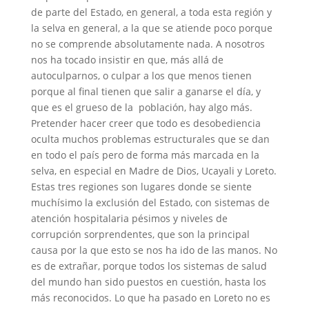
de parte del Estado, en general, a toda esta región y
la selva en general, a la que se atiende poco porque
no se comprende absolutamente nada. A nosotros
nos ha tocado insistir en que, más allá de
autoculparnos, o culpar a los que menos tienen
porque al final tienen que salir a ganarse el día, y
que es el grueso de la población, hay algo más.
Pretender hacer creer que todo es desobediencia
oculta muchos problemas estructurales que se dan
en todo el país pero de forma más marcada en la
selva, en especial en Madre de Dios, Ucayali y Loreto.
Estas tres regiones son lugares donde se siente
muchísimo la exclusión del Estado, con sistemas de
atención hospitalaria pésimos y niveles de
corrupción sorprendentes, que son la principal
causa por la que esto se nos ha ido de las manos. No
es de extrañar, porque todos los sistemas de salud
del mundo han sido puestos en cuestión, hasta los
más reconocidos. Lo que ha pasado en Loreto no es