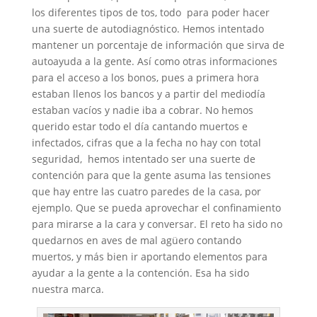
los diferentes tipos de tos, todo para poder hacer
una suerte de autodiagnóstico. Hemos intentado
mantener un porcentaje de información que sirva de
autoayuda a la gente. Así como otras informaciones
para el acceso a los bonos, pues a primera hora
estaban llenos los bancos y a partir del mediodía
estaban vacíos y nadie iba a cobrar. No hemos
querido estar todo el día cantando muertos e
infectados, cifras que a la fecha no hay con total
seguridad, hemos intentado ser una suerte de
contención para que la gente asuma las tensiones
que hay entre las cuatro paredes de la casa, por
ejemplo. Que se pueda aprovechar el confinamiento
para mirarse a la cara y conversar. El reto ha sido no
quedarnos en aves de mal agüero contando
muertos, y más bien ir aportando elementos para
ayudar a la gente a la contención. Esa ha sido
nuestra marca.