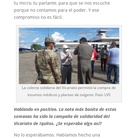
tu micro, tu parlante, para que se nos escuche
porque no contamos para el poder. Y ese
compromiso no es fácil.
La colecta solidaria del Vicariato permitió la compra de
insumos médicos y plantas de oxígeno. Foto: LVS
Hablando en positivo. La nota más bonita de estas
semanas ha sido la campaña de solidaridad del
Vicariato de Iquitos. ¿Se esperaba algo así?
No lo esperábamos. Habíamos hecho una