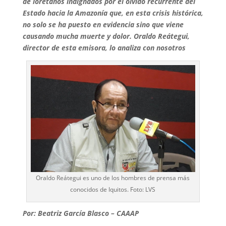
de loretanos indignados por el olvido recurrente del
Estado hacia la Amazonía que, en esta crisis histórica,
no solo se ha puesto en evidencia sino que viene
causando mucha muerte y dolor. Oraldo Reátegui,
director de esta emisora, lo analiza con nosotros
Oraldo Reátegui es uno de los hombres de prensa más
conocidos de Iquitos. Foto: LVS
Por: Beatriz García Blasco – CAAAP