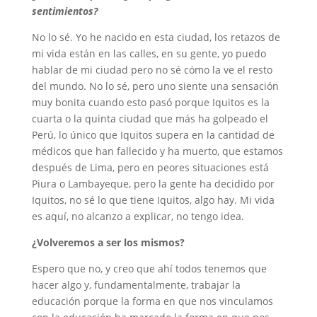
sentimientos?
No lo sé. Yo he nacido en esta ciudad, los retazos de
mi vida están en las calles, en su gente, yo puedo
hablar de mi ciudad pero no sé cómo la ve el resto
del mundo. No lo sé, pero uno siente una sensación
muy bonita cuando esto pasó porque Iquitos es la
cuarta o la quinta ciudad que más ha golpeado el
Perú, lo único que Iquitos supera en la cantidad de
médicos que han fallecido y ha muerto, que estamos
después de Lima, pero en peores situaciones está
Piura o Lambayeque, pero la gente ha decidido por
Iquitos, no sé lo que tiene Iquitos, algo hay. Mi vida
es aquí, no alcanzo a explicar, no tengo idea.
¿Volveremos a ser los mismos?
Espero que no, y creo que ahí todos tenemos que
hacer algo y, fundamentalmente, trabajar la
educación porque la forma en que nos vinculamos