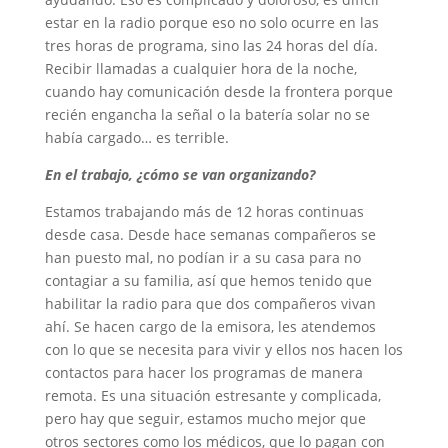
estar en la radio porque eso no solo ocurre en las
tres horas de programa, sino las 24 horas del día.
Recibir llamadas a cualquier hora de la noche,
cuando hay comunicación desde la frontera porque
recién engancha la señal o la batería solar no se
había cargado… es terrible.
En el trabajo, ¿cómo se van organizando?
Estamos trabajando más de 12 horas continuas
desde casa. Desde hace semanas compañeros se
han puesto mal, no podían ir a su casa para no
contagiar a su familia, así que hemos tenido que
habilitar la radio para que dos compañeros vivan
ahí. Se hacen cargo de la emisora, les atendemos
con lo que se necesita para vivir y ellos nos hacen los
contactos para hacer los programas de manera
remota. Es una situación estresante y complicada,
pero hay que seguir, estamos mucho mejor que
otros sectores como los médicos, que lo pagan con