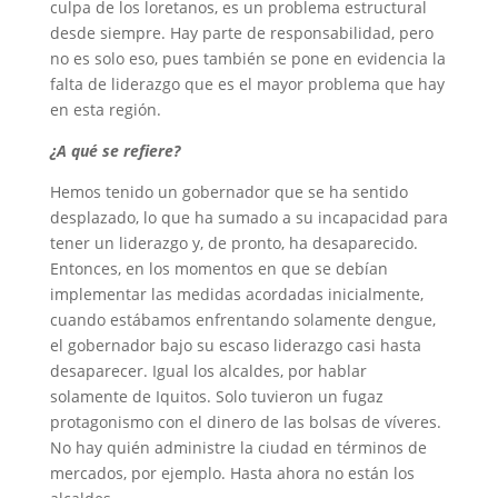
culpa de los loretanos, es un problema estructural
desde siempre. Hay parte de responsabilidad, pero
no es solo eso, pues también se pone en evidencia la
falta de liderazgo que es el mayor problema que hay
en esta región.
¿A qué se refiere?
Hemos tenido un gobernador que se ha sentido
desplazado, lo que ha sumado a su incapacidad para
tener un liderazgo y, de pronto, ha desaparecido.
Entonces, en los momentos en que se debían
implementar las medidas acordadas inicialmente,
cuando estábamos enfrentando solamente dengue,
el gobernador bajo su escaso liderazgo casi hasta
desaparecer. Igual los alcaldes, por hablar
solamente de Iquitos. Solo tuvieron un fugaz
protagonismo con el dinero de las bolsas de víveres.
No hay quién administre la ciudad en términos de
mercados, por ejemplo. Hasta ahora no están los