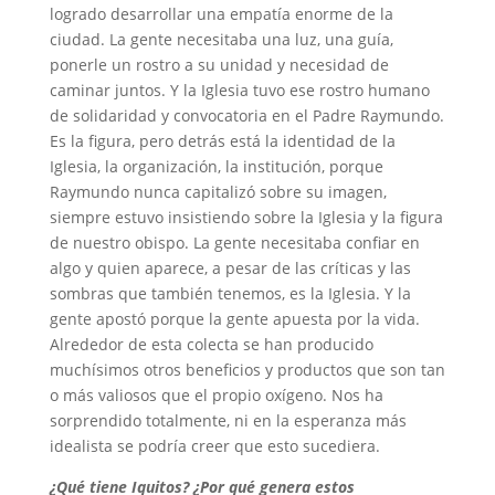
logrado desarrollar una empatía enorme de la
ciudad. La gente necesitaba una luz, una guía,
ponerle un rostro a su unidad y necesidad de
caminar juntos. Y la Iglesia tuvo ese rostro humano
de solidaridad y convocatoria en el Padre Raymundo.
Es la figura, pero detrás está la identidad de la
Iglesia, la organización, la institución, porque
Raymundo nunca capitalizó sobre su imagen,
siempre estuvo insistiendo sobre la Iglesia y la figura
de nuestro obispo. La gente necesitaba confiar en
algo y quien aparece, a pesar de las críticas y las
sombras que también tenemos, es la Iglesia. Y la
gente apostó porque la gente apuesta por la vida.
Alrededor de esta colecta se han producido
muchísimos otros beneficios y productos que son tan
o más valiosos que el propio oxígeno. Nos ha
sorprendido totalmente, ni en la esperanza más
idealista se podría creer que esto sucediera.
¿Qué tiene Iquitos? ¿Por qué genera estos