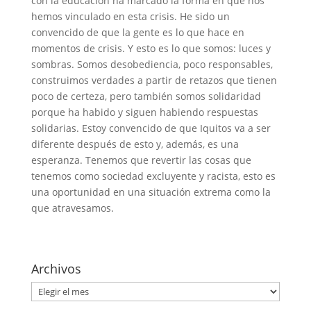
con la educación ha marcado la forma en que nos
hemos vinculado en esta crisis. He sido un
convencido de que la gente es lo que hace en
momentos de crisis. Y esto es lo que somos: luces y
sombras. Somos desobediencia, poco responsables,
construimos verdades a partir de retazos que tienen
poco de certeza, pero también somos solidaridad
porque ha habido y siguen habiendo respuestas
solidarias. Estoy convencido de que Iquitos va a ser
diferente después de esto y, además, es una
esperanza. Tenemos que revertir las cosas que
tenemos como sociedad excluyente y racista, esto es
una oportunidad en una situación extrema como la
que atravesamos.
Archivos
Archivos