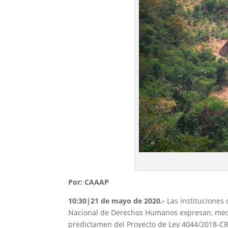
Por: CAAAP
10:30|21 de mayo de 2020.-
Las instituciones
Nacional de Derechos Humanos expresan, medi
predictamen del Proyecto de Ley 4044/2018-CR q