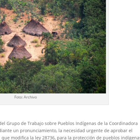
Foto: Archivo
 del Grupo de Trabajo sobre Pueblos Indígenas de la Coordinadora
ante un pronunciamiento, la necesidad urgente de aprobar el
ue modifica la ley 28736, para la protección de pueblos indígena