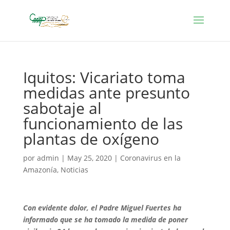
Iquitos: Vicariato toma
medidas ante presunto
sabotaje al
funcionamiento de las
plantas de oxígeno
por
admin
|
May 25, 2020
|
Coronavirus en la
Amazonía
,
Noticias
Con evidente dolor, el Padre Miguel Fuertes ha
informado que se ha tomado la medida de poner