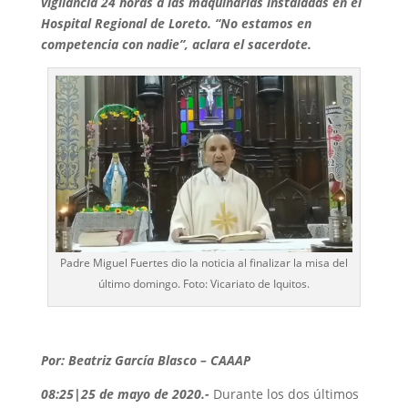
vigilancia 24 horas a las maquinarias instaladas en el
Hospital Regional de Loreto. “No estamos en
competencia con nadie”, aclara el sacerdote.
Padre Miguel Fuertes dio la noticia al finalizar la misa del
último domingo. Foto: Vicariato de Iquitos.
Por: Beatriz García Blasco – CAAAP
08:25|25 de mayo de 2020.-
Durante los dos últimos