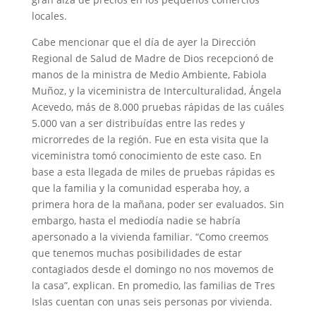
locales.
Cabe mencionar que el día de ayer la Dirección
Regional de Salud de Madre de Dios recepcionó de
manos de la ministra de Medio Ambiente, Fabiola
Muñoz, y la viceministra de Interculturalidad, Ángela
Acevedo, más de 8.000 pruebas rápidas de las cuáles
5.000 van a ser distribuídas entre las redes y
microrredes de la región. Fue en esta visita que la
viceministra tomó conocimiento de este caso. En
base a esta llegada de miles de pruebas rápidas es
que la familia y la comunidad esperaba hoy, a
primera hora de la mañana, poder ser evaluados. Sin
embargo, hasta el mediodía nadie se habría
apersonado a la vivienda familiar. “Como creemos
que tenemos muchas posibilidades de estar
contagiados desde el domingo no nos movemos de
la casa”, explican. En promedio, las familias de Tres
Islas cuentan con unas seis personas por vivienda.