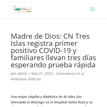
Madre de Dios: CN Tres
Islas registra primer
positivo COVID-19 y
familiares llevan tres días
esperando prueba rápida
por
admin
|
May 27, 2020
|
Coronavirus en la
Amazonía
,
Noticias
Una mujer shipiba y diabética de 45 años fue
internada el domingo en el Hospital Santa Rosa y se