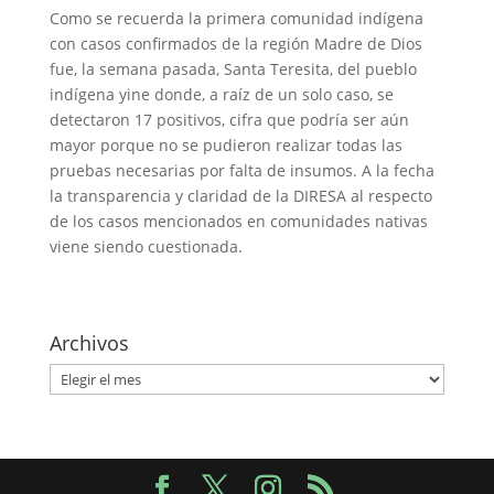
Como se recuerda la primera comunidad indígena
con casos confirmados de la región Madre de Dios
fue, la semana pasada, Santa Teresita, del pueblo
indígena yine donde, a raíz de un solo caso, se
detectaron 17 positivos, cifra que podría ser aún
mayor porque no se pudieron realizar todas las
pruebas necesarias por falta de insumos. A la fecha
la transparencia y claridad de la DIRESA al respecto
de los casos mencionados en comunidades nativas
viene siendo cuestionada.
Archivos
Archivos