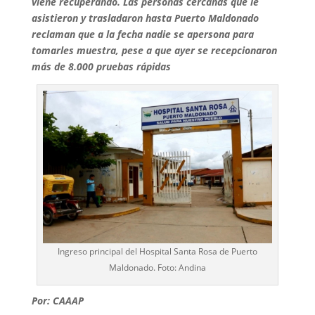
viene recuperando. Las personas cercanas que le
asistieron y trasladaron hasta Puerto Maldonado
reclaman que a la fecha nadie se apersona para
tomarles muestra, pese a que ayer se recepcionaron
más de 8.000 pruebas rápidas
Ingreso principal del Hospital Santa Rosa de Puerto
Maldonado. Foto: Andina
Por: CAAAP