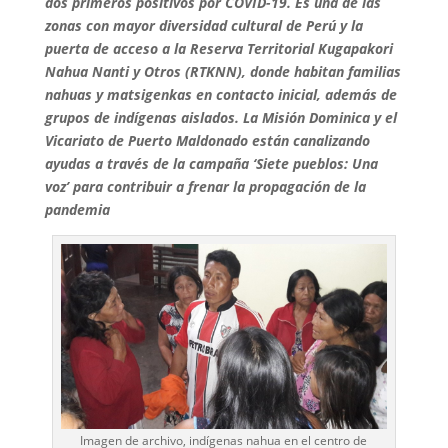
dos primeros positivos por COVID-19. Es una de las
zonas con mayor diversidad cultural de Perú y la
puerta de acceso a la Reserva Territorial Kugapakori
Nahua Nanti y Otros (RTKNN), donde habitan familias
nahuas y matsigenkas en contacto inicial, además de
grupos de indígenas aislados. La Misión Dominica y el
Vicariato de Puerto Maldonado están canalizando
ayudas a través de la campaña ‘Siete pueblos: Una
voz’ para contribuir a frenar la propagación de la
pandemia
Imagen de archivo, indígenas nahua en el centro de