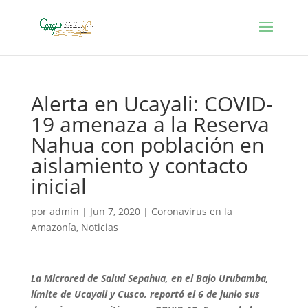
Alerta en Ucayali: COVID-
19 amenaza a la Reserva
Nahua con población en
aislamiento y contacto
inicial
por
admin
|
Jun 7, 2020
|
Coronavirus en la
Amazonía
,
Noticias
La Microred de Salud Sepahua, en el Bajo Urubamba,
límite de Ucayali y Cusco, reportó el 6 de junio sus