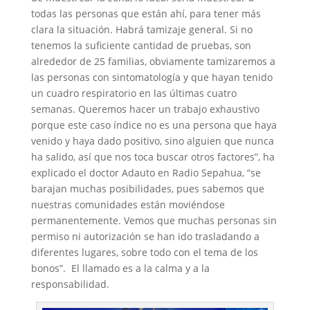
todas las personas que están ahí, para tener más
clara la situación. Habrá tamizaje general. Si no
tenemos la suficiente cantidad de pruebas, son
alrededor de 25 familias, obviamente tamizaremos a
las personas con sintomatología y que hayan tenido
un cuadro respiratorio en las últimas cuatro
semanas. Queremos hacer un trabajo exhaustivo
porque este caso índice no es una persona que haya
venido y haya dado positivo, sino alguien que nunca
ha salido, así que nos toca buscar otros factores”, ha
explicado el doctor Adauto en Radio Sepahua, “se
barajan muchas posibilidades, pues sabemos que
nuestras comunidades están moviéndose
permanentemente. Vemos que muchas personas sin
permiso ni autorización se han ido trasladando a
diferentes lugares, sobre todo con el tema de los
bonos”. El llamado es a la calma y a la
responsabilidad.