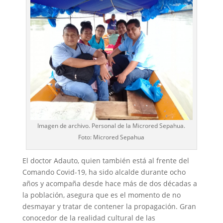
Imagen de archivo. Personal de la Microred Sepahua.
Foto: Microred Sepahua
El doctor Adauto, quien también está al frente del
Comando Covid-19, ha sido alcalde durante ocho
años y acompaña desde hace más de dos décadas a
la población, asegura que es el momento de no
desmayar y tratar de contener la propagación. Gran
conocedor de la realidad cultural de las