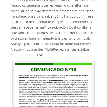
“nosotros tenemos que respetar lo que ellos nos
dicen, aunque evidentemente estamos ya haciendo
investigaciones para saber cómo ha podido ingresar
el virus. Lo más probable es que esté con nosotros
desde hace semanas”. La población local confirma
que tanto beneficiarios de los bonos del Estado como
profesores habrían viajado a la capital provincial,
Atalaya, para cobrar. Sepahua no tiene Banco de la
Nación y los agentes MultiRed existentes estaban
con falta de efectivo.