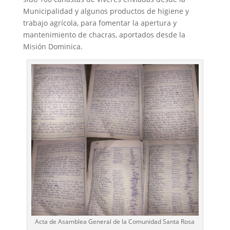
Municipalidad y algunos productos de higiene y
trabajo agrícola, para fomentar la apertura y
mantenimiento de chacras, aportados desde la
Misión Dominica.
Acta de Asamblea General de la Comunidad Santa Rosa