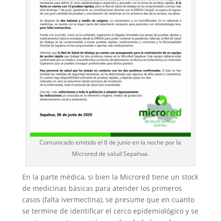
Comunicado emitido el 6 de junio en la noche por la
Microred de salud Sepahua.
En la parte médica, si bien la Microred tiene un stock
de medicinas básicas para atender los primeros
casos (falta ivermectina), se presume que en cuanto
se termine de identificar el cerco epidemiológico y se