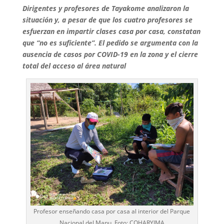
Dirigentes y profesores de Tayakome analizaron la
situación y, a pesar de que los cuatro profesores se
esfuerzan en impartir clases casa por casa, constatan
que “no es suficiente”. El pedido se argumenta con la
ausencia de casos por COVID-19 en la zona y el cierre
total del acceso al área natural
Profesor enseñando casa por casa al interior del Parque
Nacional del Manu. Foto: COHARYIMA