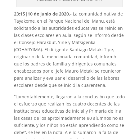
23:15|10 de junio de 2020.-
La comunidad nativa de
Tayakome, en el Parque Nacional del Manu, está
solicitando a las autoridades educativas se reinicien
las clases escolares en aula, según se informó desde
el Consejo Harakbut, Yine y Matsigenka
(COHARYIMA). El dirigente Santiago Metaki Tipe,
originario de la mencionada comunidad, informó
que los padres de familia y dirigentes comunales
encabezados por el jefe Mauro Metaki se reunieron
para analizar y evaluar el desarrollo de las labores
escolares desde que se inició la cuarentena.
“Lamentablemente, llegaron a la conclusión que todo
el esfuerzo que realizan los cuatro docentes de las
instituciones educativas de Inicial y Primaria de ir a
las casas de los aproximadamente 80 alumnos no es
suficiente, y los niños no están aprendiendo como se
debe”, se lee en la nota. A ello sumaron la falta de