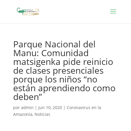
Parque Nacional del
Manu: Comunidad
matsigenka pide reinicio
de clases presenciales
porque los niños “no
están aprendiendo como
deben”
por
admin
|
Jun 10, 2020
|
Coronavirus en la
Amazonía
,
Noticias