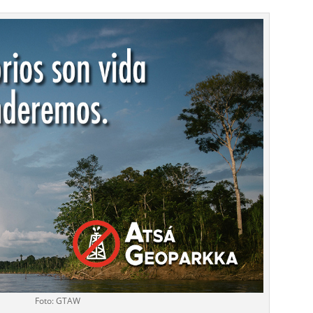
Foto: GTAW