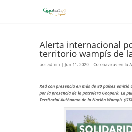
Alerta internacional p
territorio wampís de 
por
admin
|
Jun 11, 2020
|
Coronavirus en la 
Red con presencia en más de 80 países emitió a
por la presencia de la petrolera Geopark. La pu
Territorial Autónomo de la Nación Wampís (GT