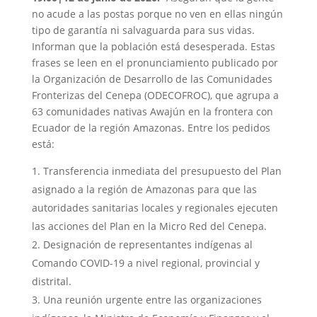
no acude a las postas porque no ven en ellas ningún
tipo de garantía ni salvaguarda para sus vidas.
Informan que la población está desesperada. Estas
frases se leen en el pronunciamiento publicado por
la Organización de Desarrollo de las Comunidades
Fronterizas del Cenepa (ODECOFROC), que agrupa a
63 comunidades nativas Awajún en la frontera con
Ecuador de la región Amazonas. Entre los pedidos
está:
Transferencia inmediata del presupuesto del Plan
asignado a la región de Amazonas para que las
autoridades sanitarias locales y regionales ejecuten
las acciones del Plan en la Micro Red del Cenepa.
Designación de representantes indígenas al
Comando COVID-19 a nivel regional, provincial y
distrital.
Una reunión urgente entre las organizaciones