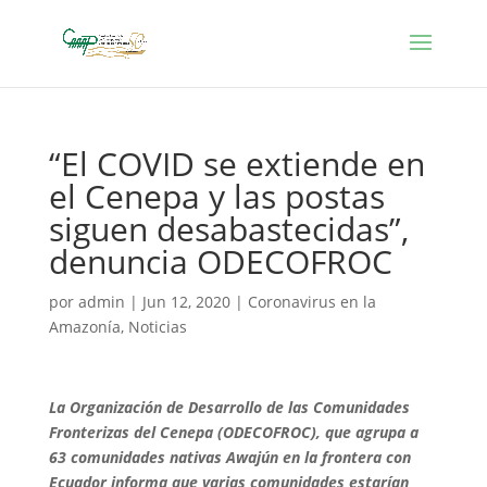
“El COVID se extiende en
el Cenepa y las postas
siguen desabastecidas”,
denuncia ODECOFROC
por
admin
|
Jun 12, 2020
|
Coronavirus en la
Amazonía
,
Noticias
La Organización de Desarrollo de las Comunidades
Fronterizas del Cenepa (ODECOFROC), que agrupa a
63 comunidades nativas Awajún en la frontera con
Ecuador informa que varias comunidades estarían