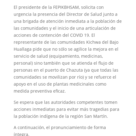
El presidente de la FEPIKBHSAM, solicita con
urgencia la presencia del Director de Salud junto a
una brigada de atención inmediata a la población de
las comunidades y el inicio de una articulación de
acciones de contención del COVID 19. El
representante de las comunidades Kichwa del Bajo
Huallaga pide que no sólo se agilice la mejora en el
servicio de salud (equipamiento, medicinas,
personal) sino también que se atienda el flujo de
personas en el puerto de Chazuta (ya que todas las
comunidades se movilizan por río) y se refuerce el
apoyo en el uso de plantas medicinales como
medida preventiva eficaz.
Se espera que las autoridades competentes tomen
acciones inmediatas para evitar más tragedias para
la población indígena de la región San Martín.
A continuación, el pronunciamiento de forma
íntegra.