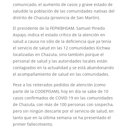
comunicado, el aumento de casos y grave estado de
saludde la población de las comunidades nativas del
distrito de Chazuta (provincia de San Martín).
El presidente de la FEPIKBHSAM, Samuel Pinedo
Aspajo, indica el estado crítico de la atención en
salud a causa no sólo de la deficiencia que ya tenía
el servicio de salud en las 12 comunidades Kichwa
localizadas en Chazuta, sino también porque el
personal de salud y las autoridades locales están
contagiados en la actualidad y se está abandonando
el acompañamiento de salud en las comunidades.
Pese a los reiterados pedidos de atención (como
parte de la CODEPISAM), hoy en día se sabe de 10
casos confirmados de COVID 19 en las comunidades
de Chazuta, con más de 100 personas con sospecha,
pero sin ningún descarte por el servicio de salud, en
tanto que en la última semana se ha presentado el
primer fallecimiento.