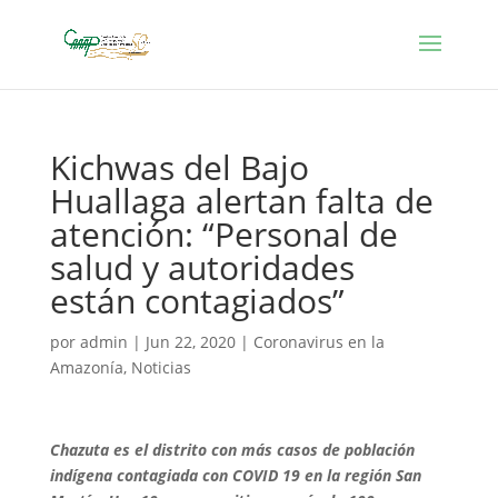
Kichwas del Bajo
Huallaga alertan falta de
atención: “Personal de
salud y autoridades
están contagiados”
por
admin
|
Jun 22, 2020
|
Coronavirus en la
Amazonía
,
Noticias
Chazuta es el distrito con más casos de población
indígena contagiada con COVID 19 en la región San