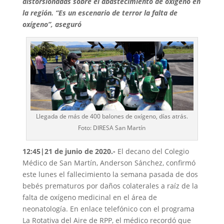
distorsionadas sobre el abastecimiento de oxígeno en
la región. “Es un escenario de terror la falta de
oxígeno”, aseguró
Llegada de más de 400 balones de oxígeno, días atrás.
Foto: DIRESA San Martín
12:45|21 de junio de 2020.-
El decano del Colegio
Médico de San Martín, Anderson Sánchez, confirmó
este lunes el fallecimiento la semana pasada de dos
bebés prematuros por daños colaterales a raíz de la
falta de oxígeno medicinal en el área de
neonatología. En enlace telefónico con el programa
La Rotativa del Aire de RPP, el médico recordó que