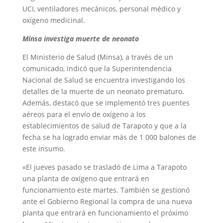
UCI, ventiladores mecánicos, personal médico y
oxígeno medicinal.
Minsa investiga muerte de neonato
El Ministerio de Salud (Minsa), a través de un
comunicado, indicó que la Superintendencia
Nacional de Salud se encuentra investigando los
detalles de la muerte de un neonato prematuro.
Además, destacó que se implementó tres puentes
aéreos para el envío de oxígeno a los
establecimientos de salud de Tarapoto y que a la
fecha se ha logrado enviar más de 1 000 balones de
este insumo.
«El jueves pasado se trasladó de Lima a Tarapoto
una planta de oxígeno que entrará en
funcionamiento este martes. También se gestionó
ante el Gobierno Regional la compra de una nueva
planta que entrará en funcionamiento el próximo