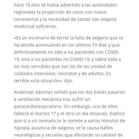
hace 15 días se había advertido a las autoridades
regionales la proyección de casos con nuevo
coronavirus y la necesidad de contar con oxígeno
medicinal suficiente.
«Es un escenario de terror la falta de oxígeno que se
ha venido acentuando en los últimos 10 días y que
definitivamente no solo a los pacientes con COVID-
19, sino a los pacientes no COVID-19, y sobre todo a
los más sensibles que son los de las unidad de
cuidados intensivos: neonatos y de adultos. Es
terrible esta situación», dijo.
Anderson Sánchez señaló que los dos bebés pasaron
a ventilación mecánica tras sufrir un
parocardiorespiratorio. Sin embargo, uno de ellos
falleció el martes 17 y el otro un día después. Explicó
que si a un neonato se le somete a varios minutos de
hipoxia, ausencia de oxígeno, se le causa daños
neurológicos y secuelas que afectarán su calidad de