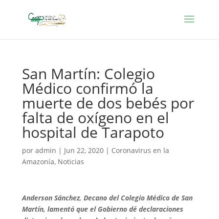
San Martín: Colegio
Médico confirmó la
muerte de dos bebés por
falta de oxígeno en el
hospital de Tarapoto
por
admin
|
Jun 22, 2020
|
Coronavirus en la
Amazonía
,
Noticias
Anderson Sánchez, Decano del Colegio Médico de San
Martín, lamentó que el Gobierno dé declaraciones