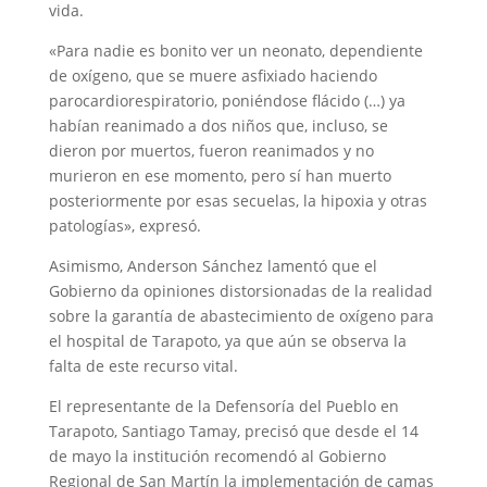
vida.
«Para nadie es bonito ver un neonato, dependiente
de oxígeno, que se muere asfixiado haciendo
parocardiorespiratorio, poniéndose flácido (…) ya
habían reanimado a dos niños que, incluso, se
dieron por muertos, fueron reanimados y no
murieron en ese momento, pero sí han muerto
posteriormente por esas secuelas, la hipoxia y otras
patologías», expresó.
Asimismo, Anderson Sánchez lamentó que el
Gobierno da opiniones distorsionadas de la realidad
sobre la garantía de abastecimiento de oxígeno para
el hospital de Tarapoto, ya que aún se observa la
falta de este recurso vital.
El representante de la Defensoría del Pueblo en
Tarapoto, Santiago Tamay, precisó que desde el 14
de mayo la institución recomendó al Gobierno
Regional de San Martín la implementación de camas