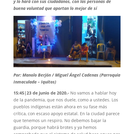
y lo hará con sus ciudadanos, con las personas de
buena voluntad que aportan lo mejor de sí
Por: Manolo Berjón / Miguel Ángel Cadenas (Parroquia
Inmaculada – Iquitos)
15:45|23 de junio de 2020.-
No vamos a hablar hoy
de la pandemia, que nos duele, como a ustedes. Los
pueblos indígenas están ahora en su fase más
crítica, con escaso apoyo estatal. En la ciudad parece
que tenemos un respiro. No debemos bajar la
guardia, porque habrá brotes y ya hemos