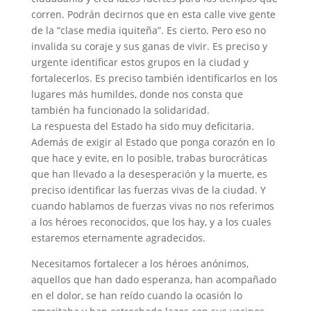
corren. Podrán decirnos que en esta calle vive gente
de la “clase media iquiteña”. Es cierto. Pero eso no
invalida su coraje y sus ganas de vivir. Es preciso y
urgente identificar estos grupos en la ciudad y
fortalecerlos. Es preciso también identificarlos en los
lugares más humildes, donde nos consta que
también ha funcionado la solidaridad.
La respuesta del Estado ha sido muy deficitaria.
Además de exigir al Estado que ponga corazón en lo
que hace y evite, en lo posible, trabas burocráticas
que han llevado a la desesperación y la muerte, es
preciso identificar las fuerzas vivas de la ciudad. Y
cuando hablamos de fuerzas vivas no nos referimos
a los héroes reconocidos, que los hay, y a los cuales
estaremos eternamente agradecidos.
Necesitamos fortalecer a los héroes anónimos,
aquellos que han dado esperanza, han acompañado
en el dolor, se han reído cuando la ocasión lo