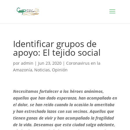
Identificar grupos de
apoyo: El tejido social
por
admin
|
Jun 23, 2020
|
Coronavirus en la
Amazonía
,
Noticias
,
Opinión
Necesitamos fortalecer a los héroes anónimos,
aquellos que han dado esperanza, han acompañado en
el dolor, se han reído cuando la ocasión lo ameritaba
y han estrechado lazos con sus vecinos. Aquellos que
tienen ganas de vivir y han acompañado la fragilidad
de la vida. Deseamos que esta ciudad salga adelante,