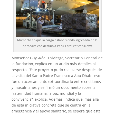
Momento en que la carga estaba siendo ingresada en la
aeronave con destino a Perú. Foto: Vatican News
Monseñor Guy -Réal Thivierge, Secretario General de
la fundación, explica en un audio más detalles al
respecto. “Este proyecto pudo realizarse después de
la visita del Santo Padre Francisco a Abu Dhabi, eso
fue un acercamiento extraordinario entre cristianos
y musulmanes y se firmó un documento sobre la
fraternidad humana, la paz mundial y la
convivencia”, explica. Además, indica que, más allá
de esta iniciativa concreta que se centra en la
emergencia y el apoyo sanitario, se espera que esta