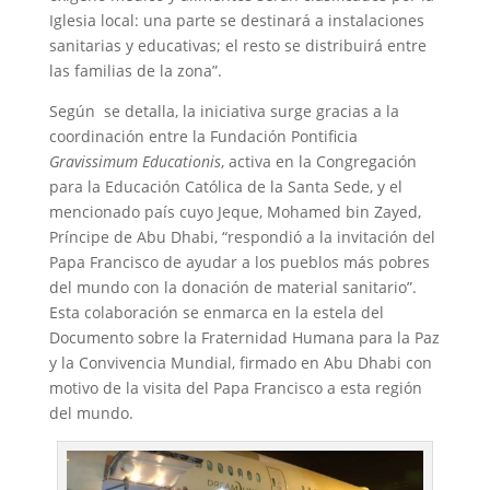
Iglesia local: una parte se destinará a instalaciones
sanitarias y educativas; el resto se distribuirá entre
las familias de la zona”.
Según se detalla, la iniciativa surge gracias a la
coordinación entre la Fundación Pontificia
Gravissimum Educationis
, activa en la Congregación
para la Educación Católica de la Santa Sede, y el
mencionado país cuyo Jeque, Mohamed bin Zayed,
Príncipe de Abu Dhabi, “respondió a la invitación del
Papa Francisco de ayudar a los pueblos más pobres
del mundo con la donación de material sanitario”.
Esta colaboración se enmarca en la estela del
Documento sobre la Fraternidad Humana para la Paz
y la Convivencia Mundial, firmado en Abu Dhabi con
motivo de la visita del Papa Francisco a esta región
del mundo.