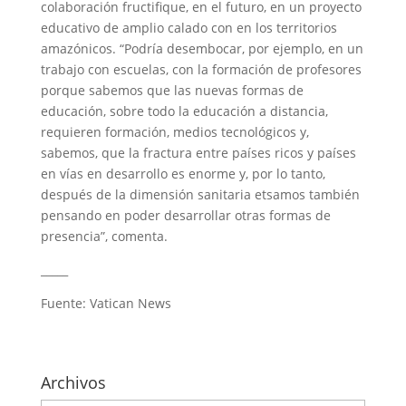
colaboración fructifique, en el futuro, en un proyecto
educativo de amplio calado con en los territorios
amazónicos. “Podría desembocar, por ejemplo, en un
trabajo con escuelas, con la formación de profesores
porque sabemos que las nuevas formas de
educación, sobre todo la educación a distancia,
requieren formación, medios tecnológicos y,
sabemos, que la fractura entre países ricos y países
en vías en desarrollo es enorme y, por lo tanto,
después de la dimensión sanitaria etsamos también
pensando en poder desarrollar otras formas de
presencia”, comenta.
_____
Fuente: Vatican News
Archivos