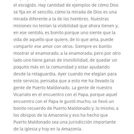
el escogido. Hay cantidad de ejemplos de cómo Dios
se fija en el sencillo, cómo la mirada de Dios es una
mirada diferente a la de los hombres. Nuestras
misiones no tenían la visibilidad que ahora tienen y,
en ese sentido, es bonito porque uno siente que la
vida de aquello que quiere, de lo que ama, puede
compartir ese amor con otros. Siempre es bonito
mostrar al enamorado, a la enamorada, pero por otro
lado uno tiene ganas de invisibilidad, de quedar un
poquito más en la comunidad y estar ayudando
desde la retaguardia. Ayer cuando me elegían para
este servicio, pensaba que a esto me ha llevado la
gente de Puerto Maldonado. La gente de nuestro
Vicariato en el encuentro con el Papa, porque aquel
encuentro con el Papa le gustó mucho, se llevó un
bonito recuerdo de Puerto Maldonado y, lo mismo, a
los obispos de la Amazonía y eso ha hecho que
Puerto Maldonado sea una jurisdicción importante
de la iglesia y hoy en la Amazonía.