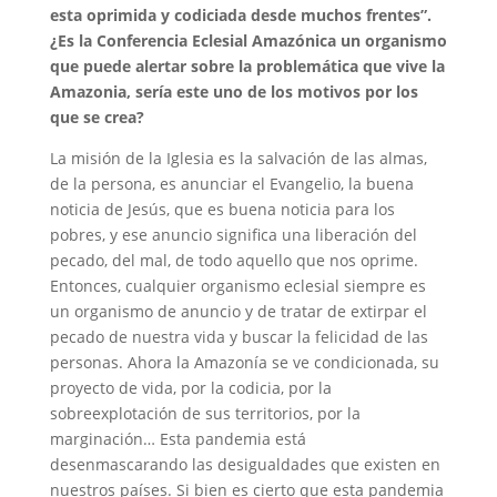
esta oprimida y codiciada desde muchos frentes”.
¿Es la Conferencia Eclesial Amazónica un organismo
que puede alertar sobre la problemática que vive la
Amazonia, sería este uno de los motivos por los
que se crea?
La misión de la Iglesia es la salvación de las almas,
de la persona, es anunciar el Evangelio, la buena
noticia de Jesús, que es buena noticia para los
pobres, y ese anuncio significa una liberación del
pecado, del mal, de todo aquello que nos oprime.
Entonces, cualquier organismo eclesial siempre es
un organismo de anuncio y de tratar de extirpar el
pecado de nuestra vida y buscar la felicidad de las
personas. Ahora la Amazonía se ve condicionada, su
proyecto de vida, por la codicia, por la
sobreexplotación de sus territorios, por la
marginación… Esta pandemia está
desenmascarando las desigualdades que existen en
nuestros países. Si bien es cierto que esta pandemia