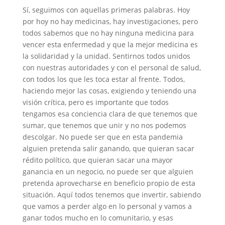
Sí, seguimos con aquellas primeras palabras. Hoy
por hoy no hay medicinas, hay investigaciones, pero
todos sabemos que no hay ninguna medicina para
vencer esta enfermedad y que la mejor medicina es
la solidaridad y la unidad. Sentirnos todos unidos
con nuestras autoridades y con el personal de salud,
con todos los que les toca estar al frente. Todos,
haciendo mejor las cosas, exigiendo y teniendo una
visión crítica, pero es importante que todos
tengamos esa conciencia clara de que tenemos que
sumar, que tenemos que unir y no nos podemos
descolgar. No puede ser que en esta pandemia
alguien pretenda salir ganando, que quieran sacar
rédito político, que quieran sacar una mayor
ganancia en un negocio, no puede ser que alguien
pretenda aprovecharse en beneficio propio de esta
situación. Aquí todos tenemos que invertir, sabiendo
que vamos a perder algo en lo personal y vamos a
ganar todos mucho en lo comunitario, y esas