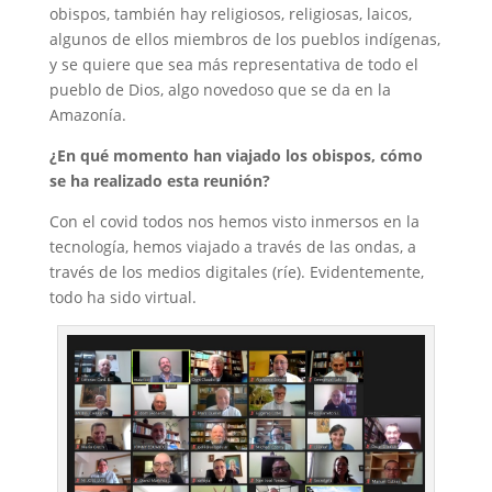
obispos, también hay religiosos, religiosas, laicos,
algunos de ellos miembros de los pueblos indígenas,
y se quiere que sea más representativa de todo el
pueblo de Dios, algo novedoso que se da en la
Amazonía.
¿En qué momento han viajado los obispos, cómo
se ha realizado esta reunión?
Con el covid todos nos hemos visto inmersos en la
tecnología, hemos viajado a través de las ondas, a
través de los medios digitales (ríe). Evidentemente,
todo ha sido virtual.