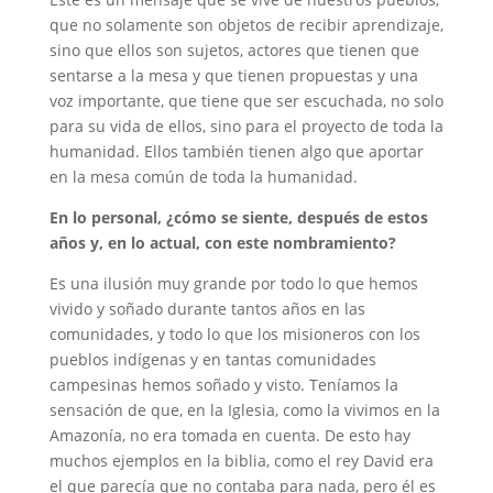
que no solamente son objetos de recibir aprendizaje,
sino que ellos son sujetos, actores que tienen que
sentarse a la mesa y que tienen propuestas y una
voz importante, que tiene que ser escuchada, no solo
para su vida de ellos, sino para el proyecto de toda la
humanidad. Ellos también tienen algo que aportar
en la mesa común de toda la humanidad.
En lo personal, ¿cómo se siente, después de estos
años y, en lo actual, con este nombramiento?
Es una ilusión muy grande por todo lo que hemos
vivido y soñado durante tantos años en las
comunidades, y todo lo que los misioneros con los
pueblos indígenas y en tantas comunidades
campesinas hemos soñado y visto. Teníamos la
sensación de que, en la Iglesia, como la vivimos en la
Amazonía, no era tomada en cuenta. De esto hay
muchos ejemplos en la biblia, como el rey David era
el que parecía que no contaba para nada, pero él es