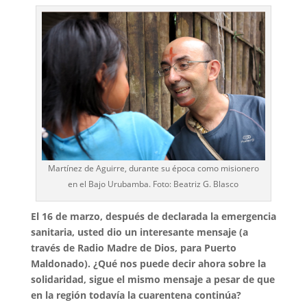
Martínez de Aguirre, durante su época como misionero
en el Bajo Urubamba. Foto: Beatriz G. Blasco
El 16 de marzo, después de declarada la emergencia
sanitaria, usted dio un interesante mensaje (a
través de Radio Madre de Dios, para Puerto
Maldonado). ¿Qué nos puede decir ahora sobre la
solidaridad, sigue el mismo mensaje a pesar de que
en la región todavía la cuarentena continúa?