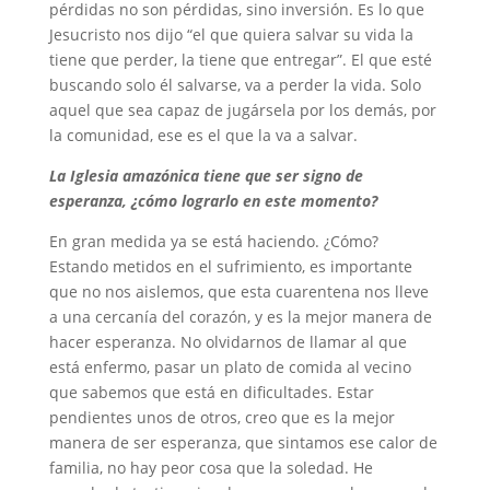
pérdidas no son pérdidas, sino inversión. Es lo que
Jesucristo nos dijo “el que quiera salvar su vida la
tiene que perder, la tiene que entregar”. El que esté
buscando solo él salvarse, va a perder la vida. Solo
aquel que sea capaz de jugársela por los demás, por
la comunidad, ese es el que la va a salvar.
La Iglesia amazónica tiene que ser signo de
esperanza, ¿cómo lograrlo en este momento?
En gran medida ya se está haciendo. ¿Cómo?
Estando metidos en el sufrimiento, es importante
que no nos aislemos, que esta cuarentena nos lleve
a una cercanía del corazón, y es la mejor manera de
hacer esperanza. No olvidarnos de llamar al que
está enfermo, pasar un plato de comida al vecino
que sabemos que está en dificultades. Estar
pendientes unos de otros, creo que es la mejor
manera de ser esperanza, que sintamos ese calor de
familia, no hay peor cosa que la soledad. He