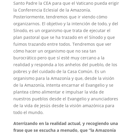
Santo Padre la CEA para que el Vaticano pueda erigir
la Conferencia Eclesial de la Amazonía.
Posteriormente, tendremos que ir viendo cómo
organizarnos. El objetivo y la intención de todo, y del
Sínodo, es un organismo que trata de ejecutar el
plan pastoral que se ha trazado en el Sínodo y que
fuimos trazando entre todos. Tendremos que ver
cómo hacer un organismo que no sea tan
burocrático pero que sí esté muy cercano a la
realidad y responda a los anhelos del pueblo, de los
pobres y del cuidado de la Casa Común. Es un
organismo para la Amazonía y que, desde la visión
de la Amazonía, intenta encarnar el Evangelio y se
plantea cómo alimentar e impulsar la vida de
nuestros pueblos desde el Evangelio y anunciadores
de la vida de Jesús desde la visión amazónica para
todo el mundo.
Aterrizando en la realidad actual, y recogiendo una
frase que se escucha a menudo, que “la Amazonía