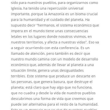
sido para nuestros pueblos, para organizarnos como
Iglesia, ha tenido una repercusión universal
importante, porque la Amazonía es un bioma crucial
para la humanidad y el cuidado del planeta. Ha
supuesto decir “hermanos, el sistema económico que
impera en el mundo tiene unas consecuencias
letales en los lugares donde nosotros vivimos, en
nuestros territorios, y afecta a nuestras vidas”. Eso va
a seguir ocurriendo con esta conferencia. Es un
llamado de atención, pero también es decir que
nuestro mundo camina con un modelo de desarrollo
económico que, además de llevar al planeta a una
situación límite, genera unas desigualdades
terribles. Este sistema que produce un descarte en
las personas, que genera basura, que destruye el
planeta; está claro que hay algo que no funciona,
que no cuadra y desde la vida de nuestros pueblos
descubrimos una forma de vida que creemos que
puede ser alternativa para el resto de la humanidad.
Este es un mensaje que se vive de nuestros pueblos,