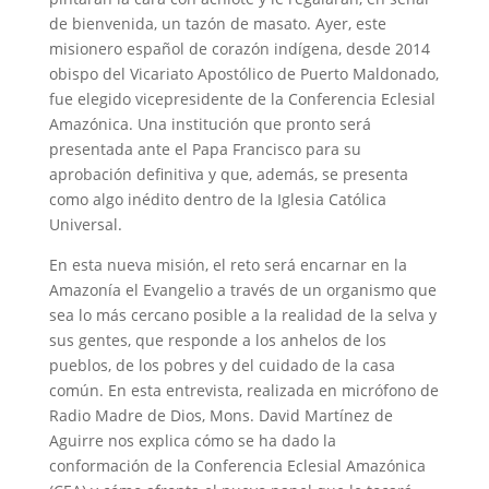
de bienvenida, un tazón de masato. Ayer, este
misionero español de corazón indígena, desde 2014
obispo del Vicariato Apostólico de Puerto Maldonado,
fue elegido vicepresidente de la Conferencia Eclesial
Amazónica. Una institución que pronto será
presentada ante el Papa Francisco para su
aprobación definitiva y que, además, se presenta
como algo inédito dentro de la Iglesia Católica
Universal.
En esta nueva misión, el reto será encarnar en la
Amazonía el Evangelio a través de un organismo que
sea lo más cercano posible a la realidad de la selva y
sus gentes, que responde a los anhelos de los
pueblos, de los pobres y del cuidado de la casa
común. En esta entrevista, realizada en micrófono de
Radio Madre de Dios, Mons. David Martínez de
Aguirre nos explica cómo se ha dado la
conformación de la Conferencia Eclesial Amazónica