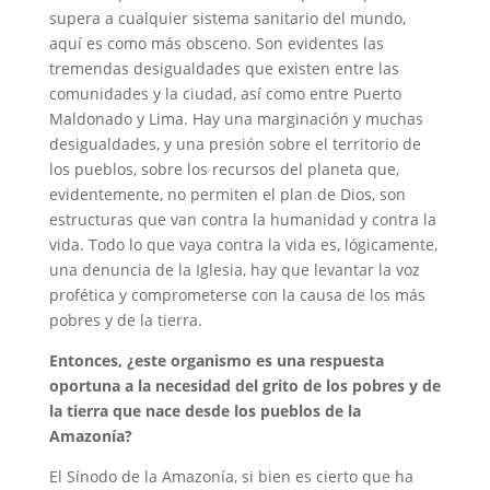
supera a cualquier sistema sanitario del mundo,
aquí es como más obsceno. Son evidentes las
tremendas desigualdades que existen entre las
comunidades y la ciudad, así como entre Puerto
Maldonado y Lima. Hay una marginación y muchas
desigualdades, y una presión sobre el territorio de
los pueblos, sobre los recursos del planeta que,
evidentemente, no permiten el plan de Dios, son
estructuras que van contra la humanidad y contra la
vida. Todo lo que vaya contra la vida es, lógicamente,
una denuncia de la Iglesia, hay que levantar la voz
profética y comprometerse con la causa de los más
pobres y de la tierra.
Entonces, ¿este organismo es una respuesta
oportuna a la necesidad del grito de los pobres y de
la tierra que nace desde los pueblos de la
Amazonía?
El Sínodo de la Amazonía, si bien es cierto que ha