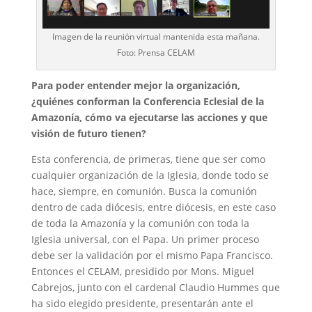
Imagen de la reunión virtual mantenida esta mañana.
Foto: Prensa CELAM
Para poder entender mejor la organización,
¿quiénes conforman la Conferencia Eclesial de la
Amazonía, cómo va ejecutarse las acciones y que
visión de futuro tienen?
Esta conferencia, de primeras, tiene que ser como
cualquier organización de la Iglesia, donde todo se
hace, siempre, en comunión. Busca la comunión
dentro de cada diócesis, entre diócesis, en este caso
de toda la Amazonía y la comunión con toda la
Iglesia universal, con el Papa. Un primer proceso
debe ser la validación por el mismo Papa Francisco.
Entonces el CELAM, presidido por Mons. Miguel
Cabrejos, junto con el cardenal Claudio Hummes que
ha sido elegido presidente, presentarán ante el