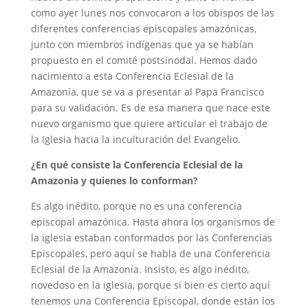
como ayer lunes nos convocaron a los obispos de las
diferentes conferencias episcopales amazónicas,
junto con miembros indígenas que ya se habían
propuesto en el comité postsinodal. Hemos dado
nacimiento a esta Conferencia Eclesial de la
Amazonía, que se va a presentar al Papa Francisco
para su validación. Es de esa manera que nace este
nuevo organismo que quiere articular el trabajo de
la Iglesia hacia la inculturación del Evangelio.
¿En qué consiste la Conferencia Eclesial de la
Amazonia y quienes lo conforman?
Es algo inédito, porque no es una conferencia
episcopal amazónica. Hasta ahora los organismos de
la iglesia estaban conformados por las Conferencias
Episcopales, pero aquí se habla de una Conferencia
Eclesial de la Amazonía. Insisto, es algo inédito,
novedoso en la iglesia, porque si bien es cierto aquí
tenemos una Conferencia Episcopal, donde están los