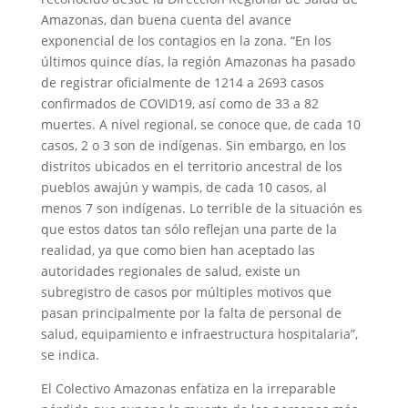
Amazonas, dan buena cuenta del avance
exponencial de los contagios en la zona. “En los
últimos quince días, la región Amazonas ha pasado
de registrar oficialmente de 1214 a 2693 casos
confirmados de COVID19, así como de 33 a 82
muertes. A nivel regional, se conoce que, de cada 10
casos, 2 o 3 son de indígenas. Sin embargo, en los
distritos ubicados en el territorio ancestral de los
pueblos awajún y wampis, de cada 10 casos, al
menos 7 son indígenas. Lo terrible de la situación es
que estos datos tan sólo reflejan una parte de la
realidad, ya que como bien han aceptado las
autoridades regionales de salud, existe un
subregistro de casos por múltiples motivos que
pasan principalmente por la falta de personal de
salud, equipamiento e infraestructura hospitalaria”,
se indica.
El Colectivo Amazonas enfatiza en la irreparable