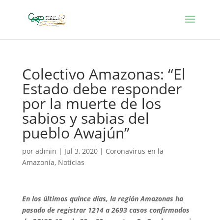
Colectivo Amazonas: “El
Estado debe responder
por la muerte de los
sabios y sabias del
pueblo Awajún”
por
admin
|
Jul 3, 2020
|
Coronavirus en la
Amazonía
,
Noticias
En los últimos quince días, la región Amazonas ha
pasado de registrar 1214 a 2693 casos confirmados