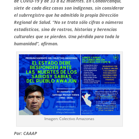
de COVID-19 y de 33 a 82 muertes. En Condorcanqui,
siete de cada diez casos son indígenas, sin considerar
el subrregistro que ha admitido la propia Dirección
Regional de Salud. “No se trata sólo cifras o números
estadísticos, sino de rostros, historias y herencias
culturales que se pierden. Una pérdida para toda la
humanidad”, afirman.
Imagen: Colectivo Amazonas
Por: CAAAP