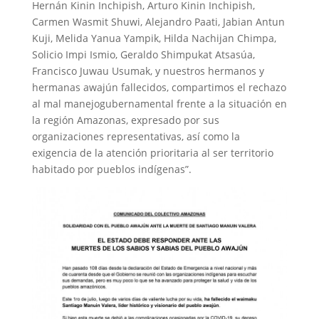
Hernán Kinin Inchipish, Arturo Kinin Inchipish,
Carmen Wasmit Shuwi, Alejandro Paati, Jabian Antun
Kuji, Melida Yanua Yampik, Hilda Nachijan Chimpa,
Solicio Impi Ismio, Geraldo Shimpukat Atsasúa,
Francisco Juwau Usumak, y nuestros hermanos y
hermanas awajún fallecidos, compartimos el rechazo
al mal manejogubernamental frente a la situación en
la región Amazonas, expresado por sus
organizaciones representativas, así como la
exigencia de la atención prioritaria al ser territorio
habitado por pueblos indígenas”.