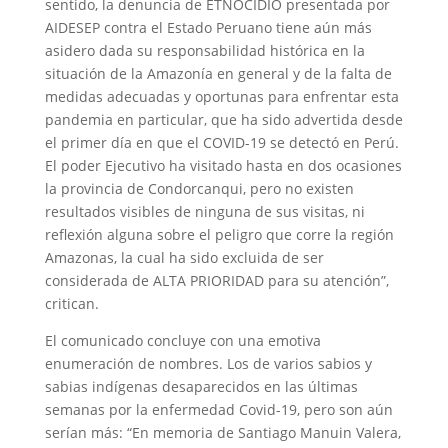
sentido, la denuncia de ETNOCIDIO presentada por
AIDESEP contra el Estado Peruano tiene aún más
asidero dada su responsabilidad histórica en la
situación de la Amazonía en general y de la falta de
medidas adecuadas y oportunas para enfrentar esta
pandemia en particular, que ha sido advertida desde
el primer día en que el COVID-19 se detectó en Perú.
El poder Ejecutivo ha visitado hasta en dos ocasiones
la provincia de Condorcanqui, pero no existen
resultados visibles de ninguna de sus visitas, ni
reflexión alguna sobre el peligro que corre la región
Amazonas, la cual ha sido excluida de ser
considerada de ALTA PRIORIDAD para su atención”,
critican.
El comunicado concluye con una emotiva
enumeración de nombres. Los de varios sabios y
sabias indígenas desaparecidos en las últimas
semanas por la enfermedad Covid-19, pero son aún
serían más: “En memoria de Santiago Manuin Valera,