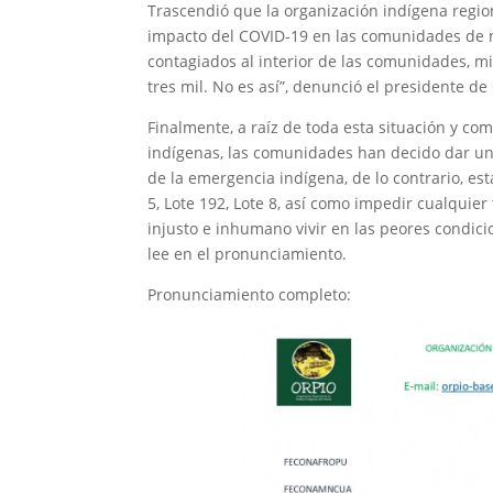
Trascendió que la organización indígena regio
impacto del COVID-19 en las comunidades de nu
contagiados al interior de las comunidades, 
tres mil. No es así”, denunció el presidente de
Finalmente, a raíz de toda esta situación y c
indígenas, las comunidades han decido dar un
de la emergencia indígena, de lo contrario, esta
5, Lote 192, Lote 8, así como impedir cualquier
injusto e inhumano vivir en las peores condici
lee en el pronunciamiento.
Pronunciamiento completo: