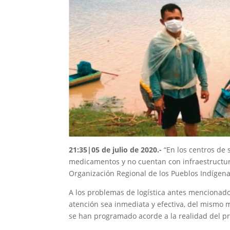
21:35|05 de julio de 2020.-
“En los centros de
medicamentos y no cuentan con infraestructura
Organización Regional de los Pueblos Indígena
A los problemas de logística antes mencionados,
atención sea inmediata y efectiva, del mismo 
se han programado acorde a la realidad del p