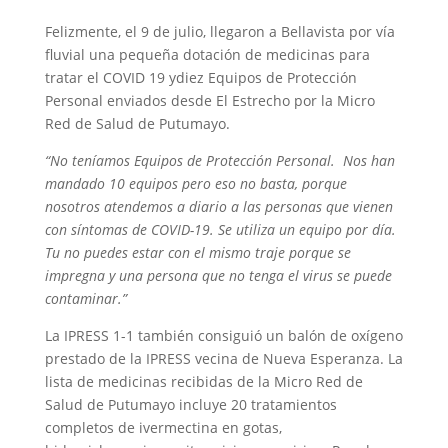
Felizmente, el 9 de julio, llegaron a Bellavista por vía
fluvial una pequeña dotación de medicinas para
tratar el COVID 19 ydiez Equipos de Protección
Personal enviados desde El Estrecho por la Micro
Red de Salud de Putumayo.
“No teníamos Equipos de Protección Personal. Nos han
mandado 10 equipos pero eso no basta, porque
nosotros atendemos a diario a las personas que vienen
con síntomas de COVID-19. Se utiliza un equipo por día.
Tu no puedes estar con el mismo traje porque se
impregna y una persona que no tenga el virus se puede
contaminar.”
La IPRESS 1-1 también consiguió un balón de oxígeno
prestado de la IPRESS vecina de Nueva Esperanza. La
lista de medicinas recibidas de la Micro Red de
Salud de Putumayo incluye 20 tratamientos
completos de ivermectina en gotas,