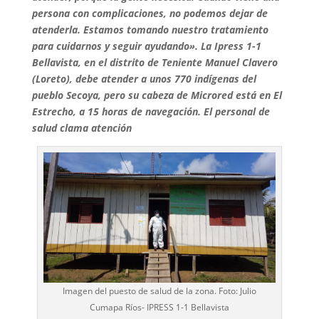
persona con complicaciones, no podemos dejar de
atenderla. Estamos tomando nuestro tratamiento
para cuidarnos y seguir ayudando». La Ipress 1-1
Bellavista, en el distrito de Teniente Manuel Clavero
(Loreto), debe atender a unos 770 indígenas del
pueblo Secoya, pero su cabeza de Microred está en El
Estrecho, a 15 horas de navegación. El personal de
salud clama atención
Imagen del puesto de salud de la zona. Foto: Julio
Cumapa Ríos- IPRESS 1-1 Bellavista