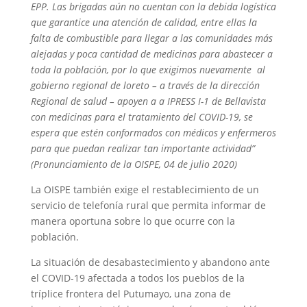
EPP. Las brigadas aún no cuentan con la debida logística
que garantice una atención de calidad, entre ellas la
falta de combustible para llegar a las comunidades más
alejadas y poca cantidad de medicinas para abastecer a
toda la población, por lo que exigimos nuevamente al
gobierno regional de loreto – a través de la dirección
Regional de salud – apoyen a a IPRESS I-1 de Bellavista
con medicinas para el tratamiento del COVID-19, se
espera que estén conformados con médicos y enfermeros
para que puedan realizar tan importante actividad”
(Pronunciamiento de la OISPE, 04 de julio 2020)
La OISPE también exige el restablecimiento de un
servicio de telefonía rural que permita informar de
manera oportuna sobre lo que ocurre con la
población.
La situación de desabastecimiento y abandono ante
el COVID-19 afectada a todos los pueblos de la
tríplice frontera del Putumayo, una zona de