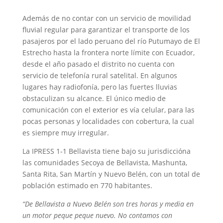
Además de no contar con un servicio de movilidad
fluvial regular para garantizar el transporte de los
pasajeros por el lado peruano del río Putumayo de El
Estrecho hasta la frontera norte límite con Ecuador,
desde el año pasado el distrito no cuenta con
servicio de telefonía rural satelital. En algunos
lugares hay radiofonía, pero las fuertes lluvias
obstaculizan su alcance. El único medio de
comunicación con el exterior es vía celular, para las
pocas personas y localidades con cobertura, la cual
es siempre muy irregular.
La IPRESS 1-1 Bellavista tiene bajo su jurisdiccióna
las comunidades Secoya de Bellavista, Mashunta,
Santa Rita, San Martín y Nuevo Belén, con un total de
población estimado en 770 habitantes.
“De Bellavista a Nuevo Belén son tres horas y media en
un motor peque peque nuevo. No contamos con