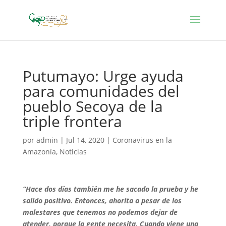
Putumayo: Urge ayuda
para comunidades del
pueblo Secoya de la
triple frontera
por
admin
|
Jul 14, 2020
|
Coronavirus en la
Amazonía
,
Noticias
“Hace dos días también me he sacado la prueba y he
salido positivo. Entonces, ahorita a pesar de los
malestares que tenemos no podemos dejar de
atender, porque la gente necesita. Cuando viene una