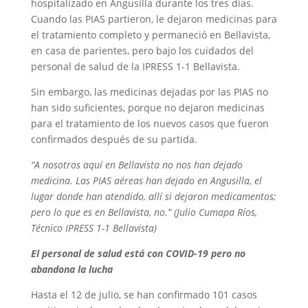
hospitalizado en Angusilla durante los tres días.
Cuando las PIAS partieron, le dejaron medicinas para
el tratamiento completo y permaneció en Bellavista,
en casa de parientes, pero bajo los cuidados del
personal de salud de la IPRESS 1-1 Bellavista.
Sin embargo, las medicinas dejadas por las PIAS no
han sido suficientes, porque no dejaron medicinas
para el tratamiento de los nuevos casos que fueron
confirmados después de su partida.
“A nosotros aquí en Bellavista no nos han dejado
medicina. Las PIAS aéreas han dejado en Angusilla, el
lugar donde han atendido, allí si dejaron medicamentos;
pero lo que es en Bellavista, no.” (Julio Cumapa Ríos,
Técnico IPRESS 1-1 Bellavista)
El personal de salud está con COVID-19 pero no
abandona la lucha
Hasta el 12 de julio, se han confirmado 101 casos