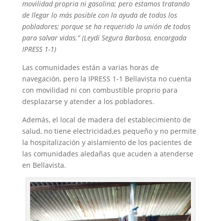
movilidad propria ni gasolina; pero estamos tratando
de llegar lo más posible con la ayuda de todos los
pobladores; porque se ha requerido la unión de todos
para salvar vidas.” (Leydi Segura Barbosa, encargada
IPRESS 1-1)
Las comunidades están a varias horas de
navegación, pero la IPRESS 1-1 Bellavista no cuenta
con movilidad ni con combustible proprio para
desplazarse y atender a los pobladores.
Además, el local de madera del establecimiento de
salud, no tiene electricidad,es pequeño y no permite
la hospitalización y aislamiento de los pacientes de
las comunidades aledañas que acuden a atenderse
en Bellavista.