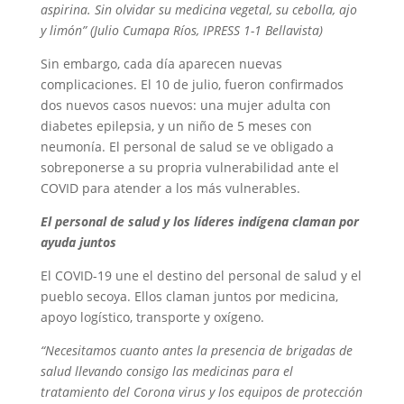
aspirina. Sin olvidar su medicina vegetal, su cebolla, ajo
y limón” (Julio Cumapa Ríos, IPRESS 1-1 Bellavista)
Sin embargo, cada día aparecen nuevas
complicaciones. El 10 de julio, fueron confirmados
dos nuevos casos nuevos: una mujer adulta con
diabetes epilepsia, y un niño de 5 meses con
neumonía. El personal de salud se ve obligado a
sobreponerse a su propria vulnerabilidad ante el
COVID para atender a los más vulnerables.
El personal de salud y los líderes indígena claman por
ayuda juntos
El COVID-19 une el destino del personal de salud y el
pueblo secoya. Ellos claman juntos por medicina,
apoyo logístico, transporte y oxígeno.
“Necesitamos cuanto antes la presencia de brigadas de
salud llevando consigo las medicinas para el
tratamiento del Corona virus y los equipos de protección