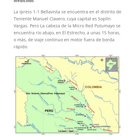
medicinas
La Ipress 1-1 Bellavista se encuentra en el distrito de
Teniente Manuel Clavero, cuya capital es Soplín
Vargas. Pero La cabeza de la Micro Red Putumayo se
encuentra río abajo, en El Estrecho, a unas 15 horas,
o más, de viaje continuo en motor fuera de borda
rápido.