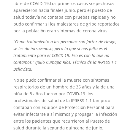
libre de COVID-19.Los primeros casos sospechosos
aparecieron hacia finales junio, pero el puesto de
salud todavía no contaba con pruebas rápidas y no
pudo confirmar si los malestares de gripe reportados
por la población eran síntomas de corona virus.
“Como tratamiento a las personas con factor de riesgo,
se les da intravenoso, pero lo que si nos falta es el
tratamiento para el COVID-19. Eso es con lo que no
contamos.” (Julio Cumapa Ríos, Técnico de la IPRESS 1-1
Bellavista)
No se pudo confirmar si la muerte con síntomas
respiratorios de un hombre de 35 años y la de una
niña de 8 años fueron por COVID-19. los
profesionales de salud de la IPRESS 1-1 tampoco
contaban con Equipos de Protección Personal para
evitar infectarse a sí mismos y propagar la infección
entre los pacientes que recurrieron al Puesto de
salud durante la segunda quincena de junio.