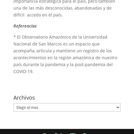
importancia estratégica para el país, pero también
una de las más desconocidas, abandonadas y de
difícil accedo en el país.
Referencias
* El Observatorio Amazónico de la Universidad
Nacional de San Marcos es un espacio que
acompaña, articula y mantiene un registro de los
acontecimientos en la región amazónica de nuestro
país durante la pandemia y la post-pandemia del
COVID-19.
Archivos
Archivos