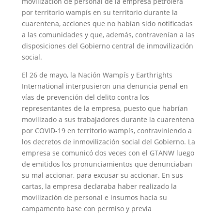
movilización de personal de la empresa petrolera
por territorio wampís en su territorio durante la
cuarentena, acciones que no habían sido notificadas
a las comunidades y que, además, contravenían a las
disposiciones del Gobierno central de inmovilización
social.
El 26 de mayo, la Nación Wampís y Earthrights
International interpusieron una denuncia penal en
vías de prevención del delito contra los
representantes de la empresa, puesto que habrían
movilizado a sus trabajadores durante la cuarentena
por COVID-19 en territorio wampís, contraviniendo a
los decretos de inmovilización social del Gobierno. La
empresa se comunicó dos veces con el GTANW luego
de emitidos los pronunciamientos que denunciaban
su mal accionar, para excusar su accionar. En sus
cartas, la empresa declaraba haber realizado la
movilización de personal e insumos hacia su
campamento base con permiso y previa