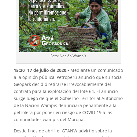
Foto: Nación Wampís
15:20|17 de julio de 2020.-
Mediante un comunicado
a la opinión pública, Petroperú anunció que su socia
Geopark decidió retirarse irrevocablemente del
contrato para la explotación del lote 64. El anuncio
surge luego de que el Gobierno Territorial Autónomo
de la Nación Wampís denunciara penalmente a la
petrolera por poner en riesgo de COVID-19 a las
comunidades wampís del Morona.
Desde fines de abril, el GTANW advirtió sobre la