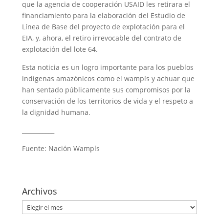
que la agencia de cooperación USAID les retirara el
financiamiento para la elaboración del Estudio de
Línea de Base del proyecto de explotación para el
EIA, y, ahora, el retiro irrevocable del contrato de
explotación del lote 64.
Esta noticia es un logro importante para los pueblos
indígenas amazónicos como el wampís y achuar que
han sentado públicamente sus compromisos por la
conservación de los territorios de vida y el respeto a
la dignidad humana.
___________
Fuente: Nación Wampís
Archivos
Archivos