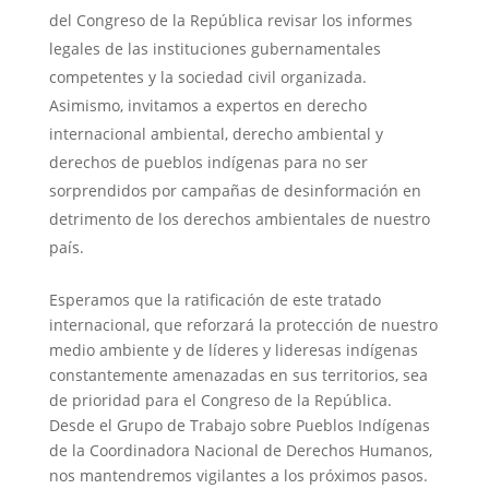
del Congreso de la República revisar los informes
legales de las instituciones gubernamentales
competentes y la sociedad civil organizada.
Asimismo, invitamos a expertos en derecho
internacional ambiental, derecho ambiental y
derechos de pueblos indígenas para no ser
sorprendidos por campañas de desinformación en
detrimento de los derechos ambientales de nuestro
país.
Esperamos que la ratificación de este tratado
internacional, que reforzará la protección de nuestro
medio ambiente y de líderes y lideresas indígenas
constantemente amenazadas en sus territorios, sea
de prioridad para el Congreso de la República.
Desde el Grupo de Trabajo sobre Pueblos Indígenas
de la Coordinadora Nacional de Derechos Humanos,
nos mantendremos vigilantes a los próximos pasos.