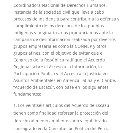
Coordinadora Nacional de Derechos Humanos,
instancia de la sociedad civil que lleva a cabo
procesos de incidencia para contribuir a la defensa y
cumplimiento de los derechos de los pueblos
indígenas y originarios, nos pronunciamos ante la
campaña de desinformación realizada por diversos
grupos empresariales como la CONFIEP y otros
grupos afines, con el objetivo de evitar que el
Congreso de la República ratifique el Acuerdo
Regional sobre el Acceso a la Información, la
Participación Pública y el Acceso a la Justicia en
Asuntos Ambientales en América Latina y el Caribe,
“Acuerdo de Escazú”, con base en los siguientes
fundamentos:
Los veintiséis artículos del Acuerdo de Escazú
tienen como finalidad reforzar la protección del
derecho al medio ambiente sano y equilibrado,
consagrado en la Constitución Política del Perú,