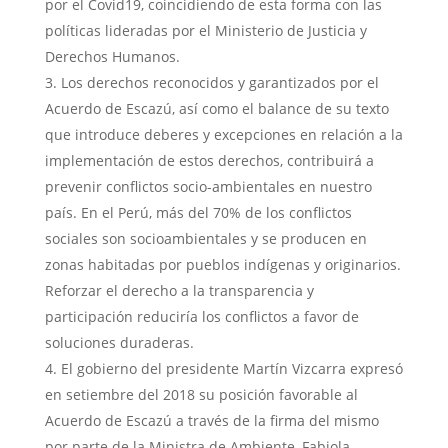
por el Covid19, coincidiendo de esta forma con las
políticas lideradas por el Ministerio de Justicia y
Derechos Humanos.
Los derechos reconocidos y garantizados por el
Acuerdo de Escazú, así como el balance de su texto
que introduce deberes y excepciones en relación a la
implementación de estos derechos, contribuirá a
prevenir conflictos socio-ambientales en nuestro
país. En el Perú, más del 70% de los conflictos
sociales son socioambientales y se producen en
zonas habitadas por pueblos indígenas y originarios.
Reforzar el derecho a la transparencia y
participación reduciría los conflictos a favor de
soluciones duraderas.
El gobierno del presidente Martín Vizcarra expresó
en setiembre del 2018 su posición favorable al
Acuerdo de Escazú a través de la firma del mismo
por parte de la Ministra de Ambiente, Fabiola