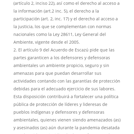
(artículo 2, inciso 22), así como el derecho al acceso a
la información (art.2 inc. 5), el derecho a la
participación (art. 2, inc. 17) y el derecho al acceso a
la justicia, los que se complementan con normas
nacionales como la Ley 28611, Ley General del
Ambiente, vigente desde el 2005.
El artículo 9 del Acuerdo de Escazú pide que las
partes garanticen a los defensores y defensoras
ambientales un ambiente propicio, seguro y sin
amenazas para que puedan desarrollar sus
actividades contando con las garantías de protección
debidas para el adecuado ejercicio de sus labores.
Esta disposición contribuirá a fortalecer una política
pública de protección de líderes y lideresas de
pueblos indígenas y defensores y defensoras
ambientales, quienes vienen siendo amenazados (as)
y asesinados (as) aún durante la pandemia desatada