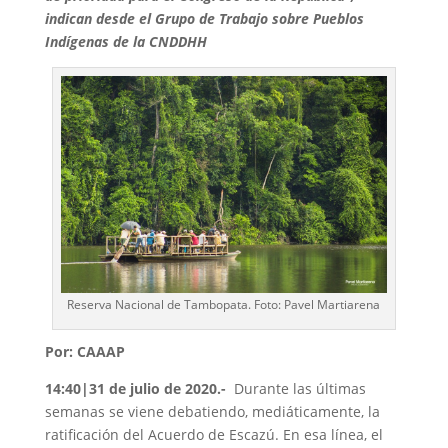
indican desde el Grupo de Trabajo sobre Pueblos
Indígenas de la CNDDHH
Reserva Nacional de Tambopata. Foto: Pavel Martiarena
Por: CAAAP
14:40|31 de julio de 2020
.-
Durante las últimas
semanas se viene debatiendo, mediáticamente, la
ratificación del Acuerdo de Escazú. En esa línea, el