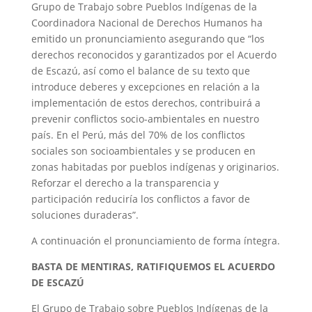
Grupo de Trabajo sobre Pueblos Indígenas de la
Coordinadora Nacional de Derechos Humanos ha
emitido un pronunciamiento asegurando que “los
derechos reconocidos y garantizados por el Acuerdo
de Escazú, así como el balance de su texto que
introduce deberes y excepciones en relación a la
implementación de estos derechos, contribuirá a
prevenir conflictos socio-ambientales en nuestro
país. En el Perú, más del 70% de los conflictos
sociales son socioambientales y se producen en
zonas habitadas por pueblos indígenas y originarios.
Reforzar el derecho a la transparencia y
participación reduciría los conflictos a favor de
soluciones duraderas”.
A continuación el pronunciamiento de forma íntegra.
BASTA DE MENTIRAS, RATIFIQUEMOS EL ACUERDO
DE ESCAZÚ
El Grupo de Trabajo sobre Pueblos Indígenas de la