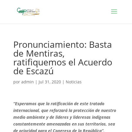
Pronunciamiento: Basta
de Mentiras,
ratifiquemos el Acuerdo
de Escazú
por
admin
|
Jul 31, 2020
|
Noticias
“Esperamos que la ratificación de este tratado
internacional, que reforzará la protección de nuestro
medio ambiente y de líderes y lideresas indígenas
constantemente amenazadas en sus territorios, sea
de prioridad para el Congreso de la República”,