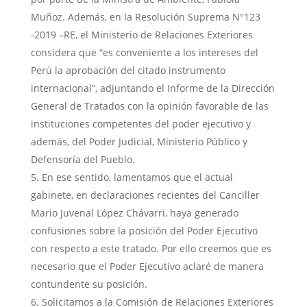
Muñoz. Además, en la Resolución Suprema N°123
-2019 –RE, el Ministerio de Relaciones Exteriores
considera que “es conveniente a los intereses del
Perú la aprobación del citado instrumento
internacional”, adjuntando el Informe de la Dirección
General de Tratados con la opinión favorable de las
instituciones competentes del poder ejecutivo y
además, del Poder Judicial, Ministerio Público y
Defensoría del Pueblo.
En ese sentido, lamentamos que el actual
gabinete, en declaraciones recientes del Canciller
Mario Juvenal López Chávarri, haya generado
confusiones sobre la posición del Poder Ejecutivo
con respecto a este tratado. Por ello creemos que es
necesario que el Poder Ejecutivo aclaré de manera
contundente su posición.
Solicitamos a la Comisión de Relaciones Exteriores