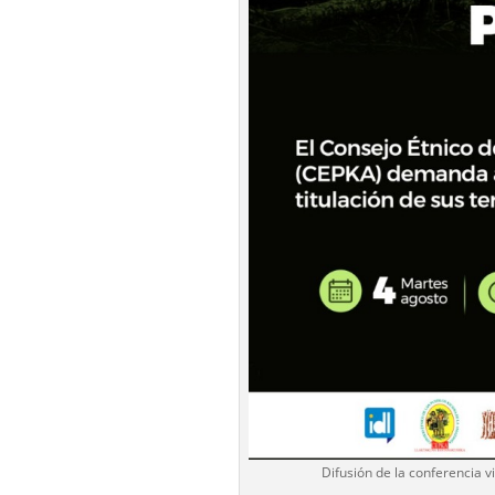
Difusión de la conferencia 