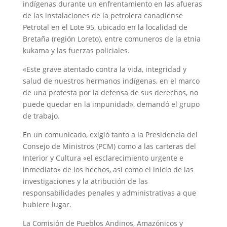
indígenas durante un enfrentamiento en las afueras
de las instalaciones de la petrolera canadiense
Petrotal en el Lote 95, ubicado en la localidad de
Bretaña (región Loreto), entre comuneros de la etnia
kukama y las fuerzas policiales.
«Este grave atentado contra la vida, integridad y
salud de nuestros hermanos indígenas, en el marco
de una protesta por la defensa de sus derechos, no
puede quedar en la impunidad», demandó el grupo
de trabajo.
En un comunicado, exigió tanto a la Presidencia del
Consejo de Ministros (PCM) como a las carteras del
Interior y Cultura «el esclarecimiento urgente e
inmediato» de los hechos, así como el inicio de las
investigaciones y la atribución de las
responsabilidades penales y administrativas a que
hubiere lugar.
La Comisión de Pueblos Andinos, Amazónicos y