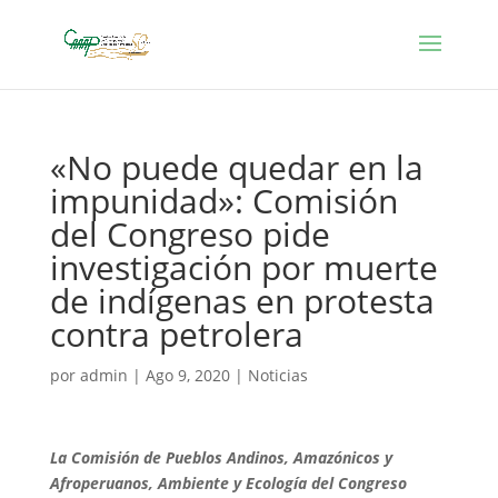
«No puede quedar en la
impunidad»: Comisión
del Congreso pide
investigación por muerte
de indígenas en protesta
contra petrolera
por
admin
|
Ago 9, 2020
|
Noticias
La Comisión de Pueblos Andinos, Amazónicos y
Afroperuanos, Ambiente y Ecología del Congreso