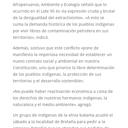
Afroperuanos, Ambiente y Ecología señaló que lo
ocurrido en el Lote 95 es «la expresión cruda y brutal
de la desigualdad del extractivismo». «A esto se
suma la demanda histórica de los pueblos indígenas
por vivir libres de contaminación petrolera en sus
territorios», indicó.
Además, sostuvo que este conflicto «pone de
manifiesto la imperiosa necesidad de establecer un
nuevo contrato social y ambiental en nuestra
Constitución, uno que priorice la libre determinación
de los pueblos indígenas, la protección de sus
territorios y el desarrollo sostenible».
«No puede haber reactivación económica a costa de
los derechos de nuestros hermanos indígenas, la
naturaleza y el medio ambiente», agregó.
Un grupo de indígenas de la etnia kukama acudió el
sábado a la localidad de Bretaña para pedir a la