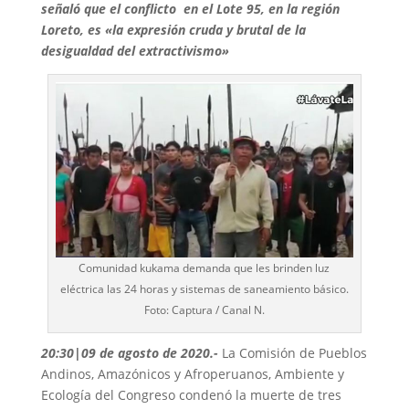
señaló que el conflicto en el Lote 95, en la región
Loreto, es «la expresión cruda y brutal de la
desigualdad del extractivismo»
Comunidad kukama demanda que les brinden luz
eléctrica las 24 horas y sistemas de saneamiento básico.
Foto: Captura / Canal N.
20:30|09 de agosto de 2020
.-
La Comisión de Pueblos
Andinos, Amazónicos y Afroperuanos, Ambiente y
Ecología del Congreso condenó la muerte de tres