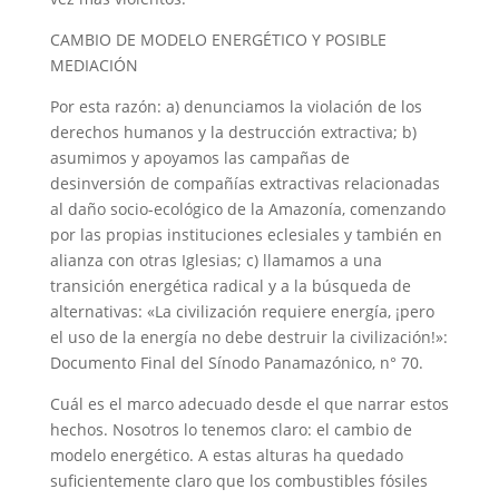
CAMBIO DE MODELO ENERGÉTICO Y POSIBLE
MEDIACIÓN
Por esta razón: a) denunciamos la violación de los
derechos humanos y la destrucción extractiva; b)
asumimos y apoyamos las campañas de
desinversión de compañías extractivas relacionadas
al daño socio-ecológico de la Amazonía, comenzando
por las propias instituciones eclesiales y también en
alianza con otras Iglesias; c) llamamos a una
transición energética radical y a la búsqueda de
alternativas: «La civilización requiere energía, ¡pero
el uso de la energía no debe destruir la civilización!»:
Documento Final del Sínodo Panamazónico, n° 70.
Cuál es el marco adecuado desde el que narrar estos
hechos. Nosotros lo tenemos claro: el cambio de
modelo energético. A estas alturas ha quedado
suficientemente claro que los combustibles fósiles