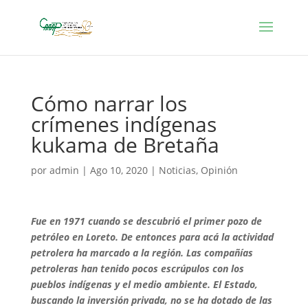
Cómo narrar los
crímenes indígenas
kukama de Bretaña
por
admin
|
Ago 10, 2020
|
Noticias
,
Opinión
Fue en 1971 cuando se descubrió el primer pozo de
petróleo en Loreto. De entonces para acá la actividad
petrolera ha marcado a la región. Las compañías
petroleras han tenido pocos escrúpulos con los
pueblos indígenas y el medio ambiente. El Estado,
buscando la inversión privada, no se ha dotado de las