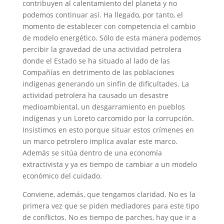
contribuyen al calentamiento del planeta y no
podemos continuar así. Ha llegado, por tanto, el
momento de establecer con competencia el cambio
de modelo energético. Sólo de esta manera podemos
percibir la gravedad de una actividad petrolera
donde el Estado se ha situado al lado de las
Compañías en detrimento de las poblaciones
indígenas generando un sinfín de dificultades. La
actividad petrolera ha causado un desastre
medioambiental, un desgarramiento en pueblos
indígenas y un Loreto carcomido por la corrupción.
Insistimos en esto porque situar estos crímenes en
un marco petrolero implica avalar este marco.
Además se sitúa dentro de una economía
extractivista y ya es tiempo de cambiar a un modelo
económico del cuidado.
Conviene, además, que tengamos claridad. No es la
primera vez que se piden mediadores para este tipo
de conflictos. No es tiempo de parches, hay que ir a