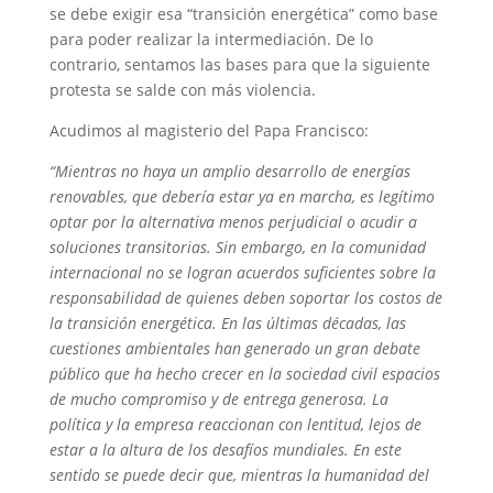
se debe exigir esa “transición energética” como base
para poder realizar la intermediación. De lo
contrario, sentamos las bases para que la siguiente
protesta se salde con más violencia.
Acudimos al magisterio del Papa Francisco:
“Mientras no haya un amplio desarrollo de energías
renovables, que debería estar ya en marcha, es legítimo
optar por la alternativa menos perjudicial o acudir a
soluciones transitorias. Sin embargo, en la comunidad
internacional no se logran acuerdos suficientes sobre la
responsabilidad de quienes deben soportar los costos de
la transición energética. En las últimas décadas, las
cuestiones ambientales han generado un gran debate
público que ha hecho crecer en la sociedad civil espacios
de mucho compromiso y de entrega generosa. La
política y la empresa reaccionan con lentitud, lejos de
estar a la altura de los desafíos mundiales. En este
sentido se puede decir que, mientras la humanidad del