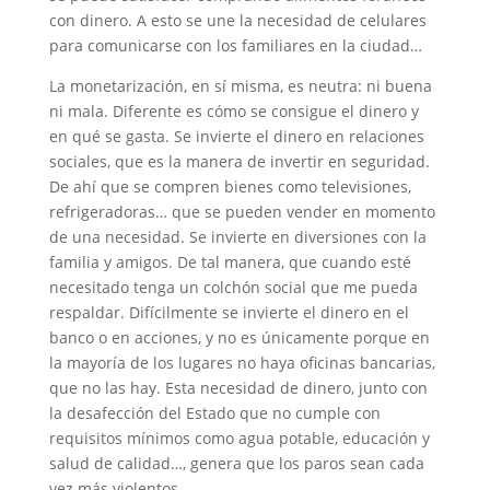
con dinero. A esto se une la necesidad de celulares
para comunicarse con los familiares en la ciudad…
La monetarización, en sí misma, es neutra: ni buena
ni mala. Diferente es cómo se consigue el dinero y
en qué se gasta. Se invierte el dinero en relaciones
sociales, que es la manera de invertir en seguridad.
De ahí que se compren bienes como televisiones,
refrigeradoras… que se pueden vender en momento
de una necesidad. Se invierte en diversiones con la
familia y amigos. De tal manera, que cuando esté
necesitado tenga un colchón social que me pueda
respaldar. Difícilmente se invierte el dinero en el
banco o en acciones, y no es únicamente porque en
la mayoría de los lugares no haya oficinas bancarias,
que no las hay. Esta necesidad de dinero, junto con
la desafección del Estado que no cumple con
requisitos mínimos como agua potable, educación y
salud de calidad…, genera que los paros sean cada
vez más violentos.