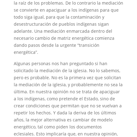
la raíz de los problemas. De lo contrario la mediación
se convierte en apaciguar a los indígenas para que
todo siga igual, para que la contaminación y
desestructuración de pueblos indígenas sigan
adelante. Una mediación enmarcada dentro del
necesario cambio de matriz energética comienza
dando pasos desde la urgente “transición
energética”.
Algunas personas nos han preguntado si han
solicitado la mediación de la iglesia. No lo sabemos,
pero es probable. No es la primera vez que solicitan
la mediación de la iglesia, y probablemente no sea la
última. En nuestra opinión no se trata de apaciguar
a los indígenas, como pretende el Estado, sino de
crear condiciones que permitan que no se vuelvan a
repetir los hechos. Y dada la deriva de los últimos
años, la mejor alternativa es cambiar de modelo
energético, tal como piden los documentos
eclesiales. Esto implicaría que, en nuestra opinión,