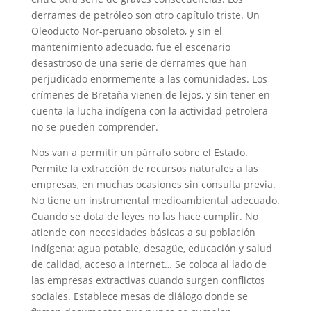
derrames de petróleo son otro capítulo triste. Un
Oleoducto Nor-peruano obsoleto, y sin el
mantenimiento adecuado, fue el escenario
desastroso de una serie de derrames que han
perjudicado enormemente a las comunidades. Los
crímenes de Bretaña vienen de lejos, y sin tener en
cuenta la lucha indígena con la actividad petrolera
no se pueden comprender.
Nos van a permitir un párrafo sobre el Estado.
Permite la extracción de recursos naturales a las
empresas, en muchas ocasiones sin consulta previa.
No tiene un instrumental medioambiental adecuado.
Cuando se dota de leyes no las hace cumplir. No
atiende con necesidades básicas a su población
indígena: agua potable, desagüe, educación y salud
de calidad, acceso a internet… Se coloca al lado de
las empresas extractivas cuando surgen conflictos
sociales. Establece mesas de diálogo donde se