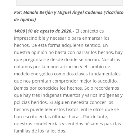
Por: Manolo Berjón y Miguel Ángel Cadenas (Vicariato
de Iquitos)
14:00|10 de agosto de 2020
.-
El contexto es
imprescindible y necesario para enmarcar los
hechos. De esta forma adquieren sentido. En
nuestra opinión no basta con narrar los hechos, hay
que preguntarse desde dónde se narran. Nosotros
optamos por la monetarización y el cambio de
modelo energético como dos claves fundamentales
que nos permitan comprender mejor lo sucedido.
Damos por conocidos los hechos. Solo recordamos
que hay tres indígenas muertos y varios indígenas y
policías heridos. Si alguien necesita conocer los
hechos puede leer estos textos, entre otros que se
han escrito en las últimas horas. Por delante,
nuestras condolencias y sentidos pésames para las
familias de los fallecidos.