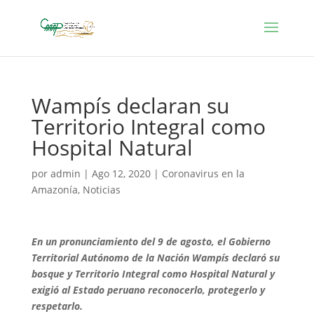
Wampís declaran su
Territorio Integral como
Hospital Natural
por
admin
|
Ago 12, 2020
|
Coronavirus en la
Amazonía
,
Noticias
En un pronunciamiento del 9 de agosto, el Gobierno
Territorial Autónomo de la Nación Wampís declaró su
bosque y Territorio Integral como Hospital Natural y
exigió al Estado peruano reconocerlo, protegerlo y
respetarlo.