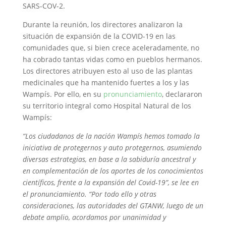
SARS-COV-2.
Durante la reunión, los directores analizaron la
situación de expansión de la COVID-19 en las
comunidades que, si bien crece aceleradamente, no
ha cobrado tantas vidas como en pueblos hermanos.
Los directores atribuyen esto al uso de las plantas
medicinales que ha mantenido fuertes a los y las
Wampís. Por ello, en su
pronunciamiento
, declararon
su territorio integral como Hospital Natural de los
Wampís:
“Los ciudadanos de la nación Wampís hemos tomado la
iniciativa de protegernos y auto protegernos, asumiendo
diversas estrategias, en base a la sabiduría ancestral y
en complementación de los aportes de los conocimientos
científicos, frente a la expansión del Covid-19”, se lee en
el pronunciamiento. “Por todo ello y otras
consideraciones, las autoridades del GTANW, luego de un
debate amplio, acordamos por unanimidad y