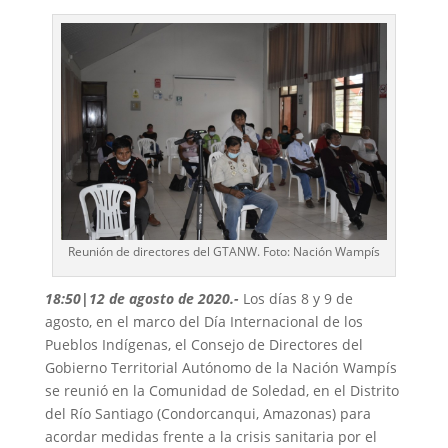
Reunión de directores del GTANW. Foto: Nación Wampís
18:50|12 de agosto de 2020
.-
Los días 8 y 9 de
agosto, en el marco del Día Internacional de los
Pueblos Indígenas, el Consejo de Directores del
Gobierno Territorial Autónomo de la Nación Wampís
se reunió en la Comunidad de Soledad, en el Distrito
del Río Santiago (Condorcanqui, Amazonas) para
acordar medidas frente a la crisis sanitaria por el