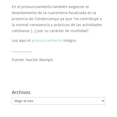
En el pronunciamiento también exigieron el
levantamiento de la cuarentena focalizada en la
provincia de Condorcanqui ya que “no contribuye a
la normal convivencia y prácticas de las actividades
cotidianas […] por su carácter de inutilidad”.
Lea aquí el
pronunciamiento
íntegro.
_____________
Fuente: Nación Wampís
Archivos
Archivos