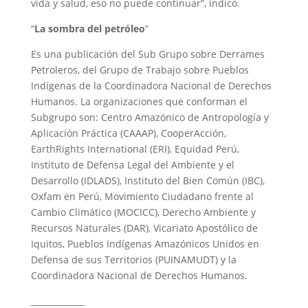
vida y salud, eso no puede continuar”, indicó.
“
La sombra del petróleo
”
Es una publicación del Sub Grupo sobre Derrames
Petroleros, del Grupo de Trabajo sobre Pueblos
Indígenas de la Coordinadora Nacional de Derechos
Humanos. La organizaciones que conforman el
Subgrupo son: Centro Amazónico de Antropología y
Aplicación Práctica (CAAAP), CooperAcción,
EarthRights International (ERI), Equidad Perú,
Instituto de Defensa Legal del Ambiente y el
Desarrollo (IDLADS), Instituto del Bien Común (IBC),
Oxfam en Perú, Movimiento Ciudadano frente al
Cambio Climático (MOCICC), Derecho Ambiente y
Recursos Naturales (DAR), Vicariato Apostólico de
Iquitos, Pueblos Indígenas Amazónicos Unidos en
Defensa de sus Territorios (PUINAMUDT) y la
Coordinadora Nacional de Derechos Humanos.
_____________