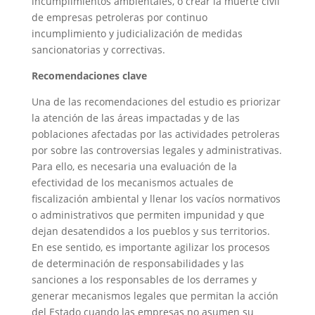
incumplimientos ambientales, o crear la muerte civil
de empresas petroleras por continuo
incumplimiento y judicialización de medidas
sancionatorias y correctivas.
Recomendaciones clave
Una de las recomendaciones del estudio es priorizar
la atención de las áreas impactadas y de las
poblaciones afectadas por las actividades petroleras
por sobre las controversias legales y administrativas.
Para ello, es necesaria una evaluación de la
efectividad de los mecanismos actuales de
fiscalización ambiental y llenar los vacíos normativos
o administrativos que permiten impunidad y que
dejan desatendidos a los pueblos y sus territorios.
En ese sentido, es importante agilizar los procesos
de determinación de responsabilidades y las
sanciones a los responsables de los derrames y
generar mecanismos legales que permitan la acción
del Estado cuando las empresas no asumen su