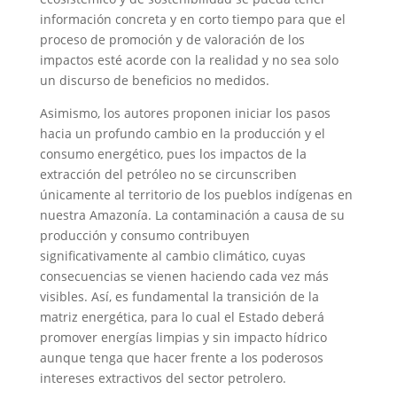
información concreta y en corto tiempo para que el
proceso de promoción y de valoración de los
impactos esté acorde con la realidad y no sea solo
un discurso de beneficios no medidos.
Asimismo, los autores proponen iniciar los pasos
hacia un profundo cambio en la producción y el
consumo energético, pues los impactos de la
extracción del petróleo no se circunscriben
únicamente al territorio de los pueblos indígenas en
nuestra Amazonía. La contaminación a causa de su
producción y consumo contribuyen
significativamente al cambio climático, cuyas
consecuencias se vienen haciendo cada vez más
visibles. Así, es fundamental la transición de la
matriz energética, para lo cual el Estado deberá
promover energías limpias y sin impacto hídrico
aunque tenga que hacer frente a los poderosos
intereses extractivos del sector petrolero.