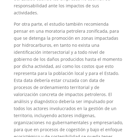
responsabilidad ante los impactos de sus
actividades.
Por otra parte, el estudio también recomienda
pensar en una moratoria petrolera zonificada, para
que se detenga la promoción en zonas impactadas
por hidrocarburos, en tanto no exista una
identificación intersectorial y a todo nivel de
gobierno de los daños producidos hasta el momento
por dicha actividad, así como los costos que esto
representa para la población local y para el Estado.
Esta data debería estar cruzada con data de
procesos de ordenamiento territorial y de
valorización concreta de impactos petroleros. El
análisis y diagnóstico debería ser impulsado por
todos los actores involucrados en la gestión de un
territorio, incluyendo actores indígenas,
organizaciones no gubernamentales y empresariado,
para que en procesos de cogestión y bajo el enfoque
ecosistémico y de sostenibilidad se pueda tener