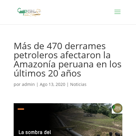
Más de 470 derrames
petroleros afectaron la
Amazonía peruana en los
últimos 20 años
por
admin
|
Ago 13, 2020
|
Noticias