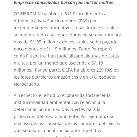
Empresas sancionadas buscan judicializar multas
OSINERGMIN ha abierto 511 Procedimientos
Administrativos Sancionadores (PAS) por
incumplimientos normativos, a partir de los cuales
se han multado a las operadoras en su conjunto por
más de S/. 95 millones, de los cuales se ha pagado
poco menos de S/. 15 millones. Tanto Petroperú
como Pluspetrol han judicializado algunas de estas
multas, por un monto que asciende a S/. 18
millones. Por su parte, OEFA ha abierto 229 PAS en
los lotes petroleros amazónicos y en el Oleoducto
Norperuano.
Al respecto, el estudio recomienda fortalecer la
institucionalidad ambiental con relación a la
determinación de medidas fuertes para la
protección del medio ambiente. Por ejemplo, uso
efectivo de las cláusulas de los contratos petroleros
que señalan su finalización ante repetidos