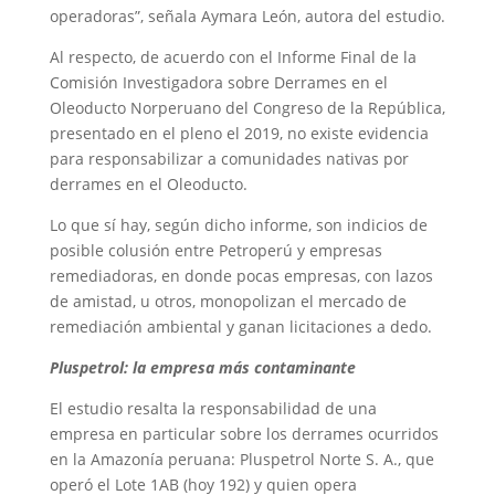
operadoras”, señala Aymara León, autora del estudio.
Al respecto, de acuerdo con el Informe Final de la
Comisión Investigadora sobre Derrames en el
Oleoducto Norperuano del Congreso de la República,
presentado en el pleno el 2019, no existe evidencia
para responsabilizar a comunidades nativas por
derrames en el Oleoducto.
Lo que sí hay, según dicho informe, son indicios de
posible colusión entre Petroperú y empresas
remediadoras, en donde pocas empresas, con lazos
de amistad, u otros, monopolizan el mercado de
remediación ambiental y ganan licitaciones a dedo.
Pluspetrol: la empresa más contaminante
El estudio resalta la responsabilidad de una
empresa en particular sobre los derrames ocurridos
en la Amazonía peruana: Pluspetrol Norte S. A., que
operó el Lote 1AB (hoy 192) y quien opera