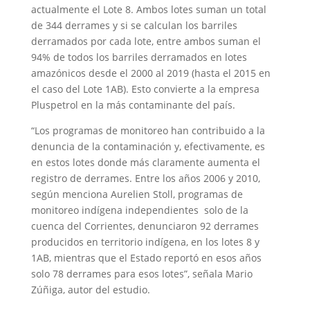
actualmente el Lote 8. Ambos lotes suman un total
de 344 derrames y si se calculan los barriles
derramados por cada lote, entre ambos suman el
94% de todos los barriles derramados en lotes
amazónicos desde el 2000 al 2019 (hasta el 2015 en
el caso del Lote 1AB). Esto convierte a la empresa
Pluspetrol en la más contaminante del país.
“Los programas de monitoreo han contribuido a la
denuncia de la contaminación y, efectivamente, es
en estos lotes donde más claramente aumenta el
registro de derrames. Entre los años 2006 y 2010,
según menciona Aurelien Stoll, programas de
monitoreo indígena independientes solo de la
cuenca del Corrientes, denunciaron 92 derrames
producidos en territorio indígena, en los lotes 8 y
1AB, mientras que el Estado reportó en esos años
solo 78 derrames para esos lotes”, señala Mario
Zúñiga, autor del estudio.