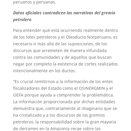
peruanos y peruanas.
Datos oficiales contradicen las narrativas del gremio
petrolero
Para entender qué está ocurriendo realmente dentro
de los lotes petroleros y el Oleoducto Norperuano, es
necesario ir más allá de las suposiciones, de los
discursos que arremeten de manera infundada
contra las comunidades y de aquellos que buscan
negar por completo la existencia de cortes realizados
intencionalmente en los ductos.
“Es crucial remitirnos a la información de los entes
fiscalizadores del Estado como el OSINERGMIN y el
OEFA porque ayuda a comprender la problemática.
La información proporcionada por dichas entidades
demuestra que, contrariamente al imaginario que se
ha cristalizado y a los discursos de los gremios
petroleros, la responsabilidad sobre la gran mayoría
de derrames en la Amazonía recae sobre las