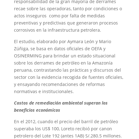
responsabilidad de la gran mayoría de derrames
recae sobre las operadoras, tanto por condiciones o
actos inseguros como por falta de medidas
preventivas y predictivas que generaron procesos
corrosivos en la infraestructura petrolera.
El estudio, elaborado por Aymara León y Mario
Zúñiga, se basa en datos oficiales de OEFA y
OSINERMING para brindar un estado situacional
sobre los derrames de petróleo en la Amazonía
peruana, contrastando las prácticas y discursos del
sector con la evidencia recogida de fuentes oficiales,
y ensayando recomendaciones de reformas
normativas e institucionales.
Costos de remediación ambiental superan los
beneficios económicos
En el 2012, cuando el precio del barril de petróleo
superaba los US$ 100, Loreto recibió por canon
petrolero del Lote 192 (antes 1AB) S/.280.5 millones.