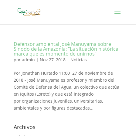
Defensor ambiental José Manuyama sobre
Sínodo de la Amazonía: “La situación histórica
marca que es momento de unirnos”
por
admin
|
Nov 27, 2018
|
Noticias
Por Jonathan Hurtado 11:00|27 de noviembre de
2018.- José Manuyama es profesor y miembro del
Comité de Defensa del Agua, un colectivo que actúa
en Iquitos (Loreto) y que está integrado
por organizaciones juveniles, universitarias,
ambientales y por figuras destacadas...
Archivos
Archivos