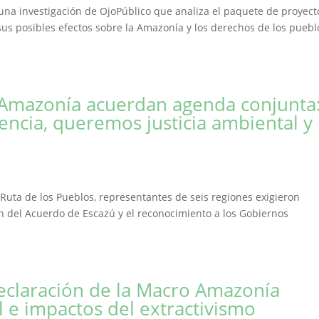
una investigación de OjoPúblico que analiza el paquete de proyect
sus posibles efectos sobre la Amazonía y los derechos de los puebl
a Amazonía acuerdan agenda conjunta
encia, queremos justicia ambiental y
Ruta de los Pueblos, representantes de seis regiones exigieron
ación del Acuerdo de Escazú y el reconocimiento a los Gobiernos
Declaración de la Macro Amazonía
l e impactos del extractivismo