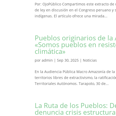
Por: OjoPúblico Compartimos este extracto de 
de ley en discusión en el Congreso peruano y 
indígenas. El artículo ofrece una mirada...
Pueblos originarios de l
«Somos pueblos en resist
climática»
por
admin
|
Sep 30, 2025
|
Noticias
En la Audiencia Pública Macro Amazonía de la 
territorios libres de extractivismo, la ratific
Territoriales Autónomos. Tarapoto, 30 de...
La Ruta de los Pueblos: 
denuncia crisis estructura