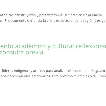
azónicas construyeron y presentaron la Declaración de la Macro
. El documento denuncia la crisis estructural de la región y exige
ento académico y cultural reflexiona
 consulta previa
 líderes indígenas y artistas para analizar el impacto del Baguazo 
chos de los pueblos amazónicos. Este próximo miércoles 5 de junio