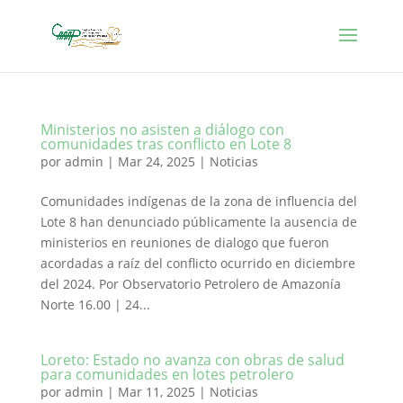
Ministerios no asisten a diálogo con
comunidades tras conflicto en Lote 8
por
admin
|
Mar 24, 2025
|
Noticias
Comunidades indígenas de la zona de influencia del
Lote 8 han denunciado públicamente la ausencia de
ministerios en reuniones de dialogo que fueron
acordadas a raíz del conflicto ocurrido en diciembre
del 2024. Por Observatorio Petrolero de Amazonía
Norte 16.00 | 24...
Loreto: Estado no avanza con obras de salud
para comunidades en lotes petrolero
por
admin
|
Mar 11, 2025
|
Noticias