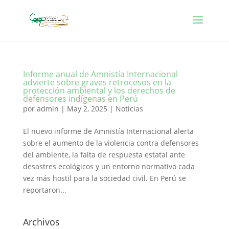
Informe anual de Amnistía Internacional
advierte sobre graves retrocesos en la
protección ambiental y los derechos de
defensores indígenas en Perú
por
admin
|
May 2, 2025
|
Noticias
El nuevo informe de Amnistía Internacional alerta
sobre el aumento de la violencia contra defensores
del ambiente, la falta de respuesta estatal ante
desastres ecológicos y un entorno normativo cada
vez más hostil para la sociedad civil. En Perú se
reportaron...
Archivos