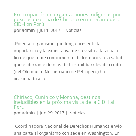
Preocupación de organizaciones indígenas por
posible ausencia de Chiriaco en itinerario de la
CIDH en Perú
por
admin
|
Jul 1, 2017
|
Noticias
-Piden al organismo que tenga presente la
importancia y la expectativa de su visita a la zona a
fin de que tome conocimiento de los daños a la salud
que el derrame de más de tres mil barriles de crudo
(del Oleoducto Norperuano de Petroperú) ha
ocasionado a la...
Chiriaco, Cuninico y Morona, destinos
ineludibles en la próxima visita de la CIDH al
Perú
por
admin
|
Jun 29, 2017
|
Noticias
-Coordinadora Nacional de Derechos Humanos envió
una carta al organismo con sede en Washington. En