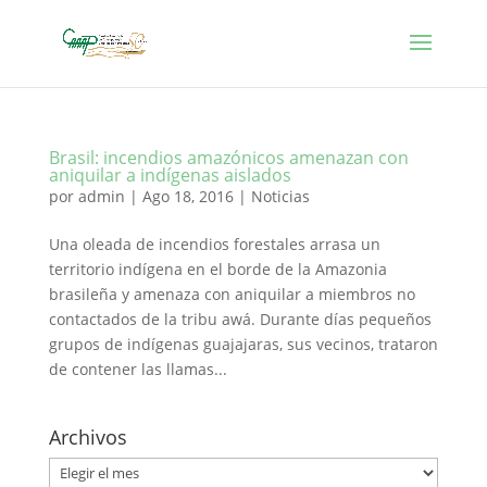
Brasil: incendios amazónicos amenazan con
aniquilar a indígenas aislados
por
admin
|
Ago 18, 2016
|
Noticias
Una oleada de incendios forestales arrasa un
territorio indígena en el borde de la Amazonia
brasileña y amenaza con aniquilar a miembros no
contactados de la tribu awá. Durante días pequeños
grupos de indígenas guajajaras, sus vecinos, trataron
de contener las llamas...
Archivos
Archivos