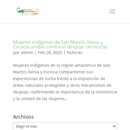
Mujeres indígenas de San Martín, Kenia y
Escocia unidas contra el despojo territorial
por
admin
|
Feb 28, 2025
|
Noticias
Mujeres indígenas de la región amazónica de San
Martín, Kenia y Escocia compartieron sus
experiencias de lucha frente a la imposición de
áreas naturales protegidas y otros mecanismos de
despojo, reafirmando la importancia de la resistencia
y la unidad de las mujeres...
Archivos
Archivos