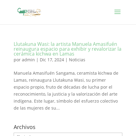
Llutakuna Wasi: la artista Manuela Amasifuén
reinaugura espacio para exhibir y revalorizar la
cerámica kichwa en Lamas
por
admin
|
Dic 17, 2024
|
Noticias
Manuela Amasifuén Sangama, ceramista kichwa de
Lamas, reinaugura Llutakuna Wasi, su primer
espacio propio, fruto de décadas de lucha por el
reconocimiento, la justicia y la valorización del arte
indígena. Este lugar, símbolo del esfuerzo colectivo
de las mujeres de su...
Archivos
Archivos