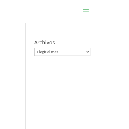
Archivos
Archivos
a