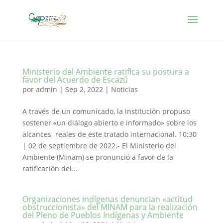
Ministerio del Ambiente ratifica su postura a
favor del Acuerdo de Escazú
por
admin
|
Sep 2, 2022
|
Noticias
A través de un comunicado, la institución propuso
sostener «un diálogo abierto e informado» sobre los
alcances reales de este tratado internacional. 10:30
| 02 de septiembre de 2022.- El Ministerio del
Ambiente (Minam) se pronunció a favor de la
ratificación del...
Organizaciones indígenas denuncian «actitud
obstruccionista» del MINAM para la realización
del Pleno de Pueblos Indígenas y Ambiente