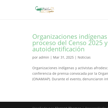
Organizaciones indígenas 
proceso del Censo 2025 y
autoidentificación
por
admin
|
Mar 31, 2025
|
Noticias
Organizaciones indígenas y activistas afrodes
conferencia de prensa convocada por la Organ
(ONAMIAP). Durante el evento, denunciaron int