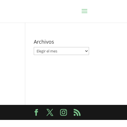
Archivos
Archivos