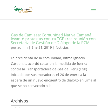
Gas de Camisea: Comunidad Nativa Camaná
levantó protestas contra TGP tras reunión con
Secretaría de Gestión de Diálogo de la PCM
por
admin
|
Ene 31, 2019
|
Noticias
La presidenta de la comunidad, Ritma Ignacio
Cárdenas, acordó cesar en la medida de fuerza
contra la Transportadora de Gas del Perú (TGP)
iniciada por sus moradores el 26 de enero a la
espera de un nuevo encuentro de diálogo en Lima al
que se ha convocado a la...
Archivos
Archivos