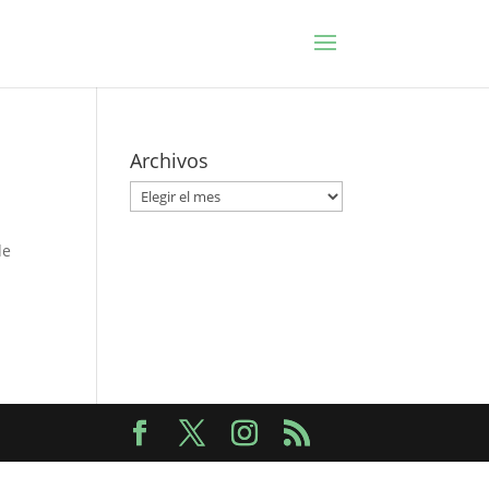
Archivos
Archivos
de