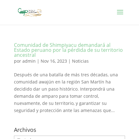
Comunidad de Shimpiyacu demandará al
Estado peruano por la pérdida de su territorio
ancestral
por
admin
|
Nov 16, 2023
|
Noticias
Después de una batalla de más tres décadas, una
comunidad awajún en la región San Martín ha
decidido dar un paso histórico. Interpondrá una
demanda de amparo para tomar control,
nuevamente, de su territorio, y garantizar su
seguridad y protección ante las amenazas que...
Archivos
Archivos