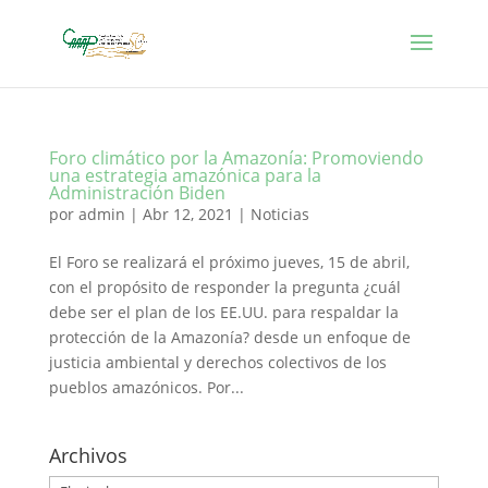
Foro climático por la Amazonía: Promoviendo
una estrategia amazónica para la
Administración Biden
por
admin
|
Abr 12, 2021
|
Noticias
El Foro se realizará el próximo jueves, 15 de abril,
con el propósito de responder la pregunta ¿cuál
debe ser el plan de los EE.UU. para respaldar la
protección de la Amazonía? desde un enfoque de
justicia ambiental y derechos colectivos de los
pueblos amazónicos. Por...
Archivos
Archivos