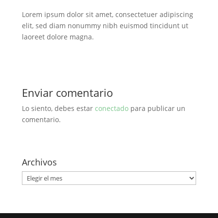
Lorem ipsum dolor sit amet, consectetuer adipiscing
elit, sed diam nonummy nibh euismod tincidunt ut
laoreet dolore magna.
Enviar comentario
Lo siento, debes estar
conectado
para publicar un
comentario.
Archivos
Archivos