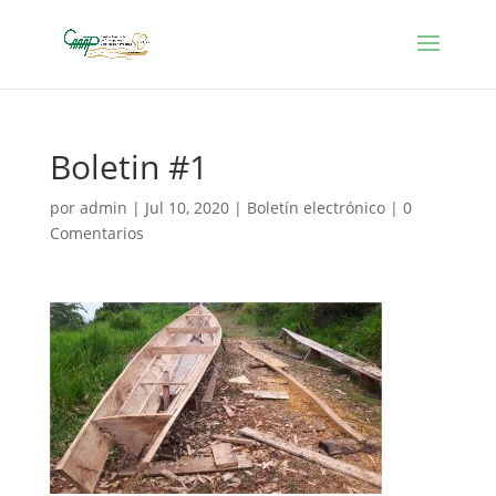
Boletin #1
por
admin
|
Jul 10, 2020
|
Boletín electrónico
|
0
Comentarios