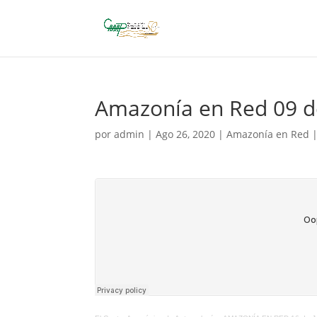
Amazonía en Red 09 d
por
admin
|
Ago 26, 2020
|
Amazonía en Red