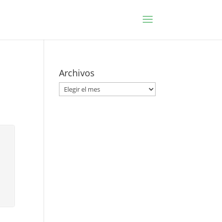
Archivos
Archivos