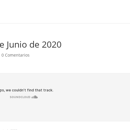
e Junio de 2020
|
0 Comentarios